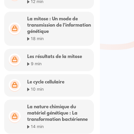
12 min
La mitose : Un mode de
transmission de l'information
génétique
18 min
Les résultats de la mitose
9 min
Le cycle cellulaire
10 min
La nature chimique du
matériel génétique : La
transformation bactérienne
14 min