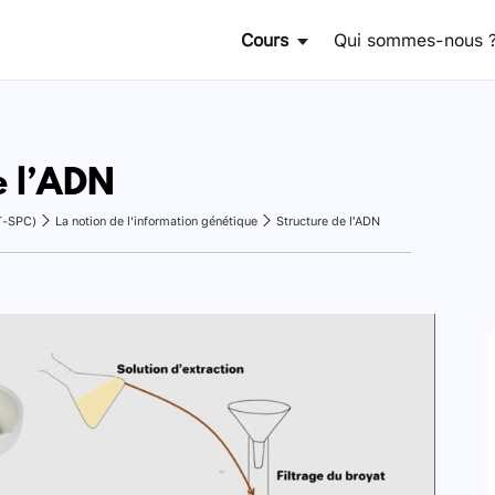
Cours
Qui sommes-nous 
e l’ADN
T-SPC)
La notion de l'information génétique
Structure de l’ADN