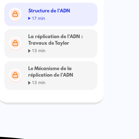
Structure de l’ADN
17 min
La réplication de l’ADN :
Travaux de Taylor
13 min
Le Mécanisme de la
réplication de l’ADN
13 min