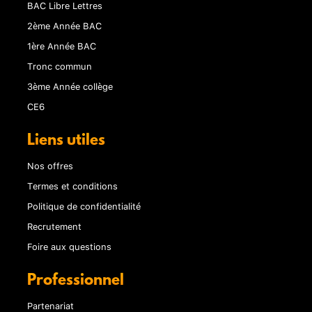
BAC Libre Lettres
2ème Année BAC
1ère Année BAC
Tronc commun
3ème Année collège
CE6
Liens utiles
Nos offres
Termes et conditions
Politique de confidentialité
Recrutement
Foire aux questions
Professionnel
Partenariat