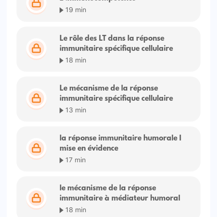
19 min
Le rôle des LT dans la réponse
immunitaire spécifique cellulaire
18 min
Le mécanisme de la réponse
immunitaire spécifique cellulaire
13 min
la réponse immunitaire humorale I
mise en évidence
17 min
le mécanisme de la réponse
immunitaire à médiateur humoral
18 min