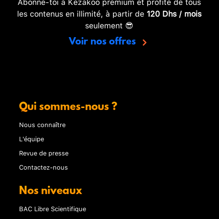
Abonne-toi à Kezakoo premium et profite de tous
les contenus en illimité, à partir de
120 Dhs / mois
seulement 😎
Voir nos offres
Qui sommes-nous ?
Nous connaître
L'équipe
Revue de presse
Contactez-nous
Nos niveaux
BAC Libre Scientifique