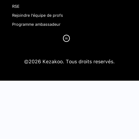
RSE
Rejoindre l'équipe de profs
Programme ambassadeur
©2026 Kezakoo. Tous droits reservés.