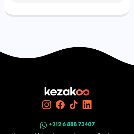
+212 6 888 73407