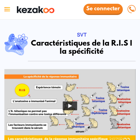
Se connecter
SVT
Caractéristiques de la R.I.S I
la spécificité