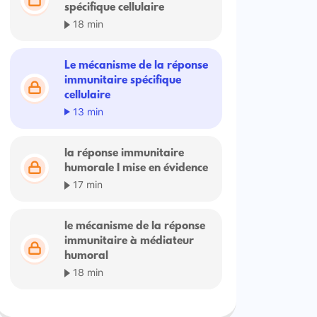
spécifique cellulaire
18 min
Le mécanisme de la réponse
immunitaire spécifique
cellulaire
13 min
la réponse immunitaire
humorale I mise en évidence
17 min
le mécanisme de la réponse
immunitaire à médiateur
humoral
18 min