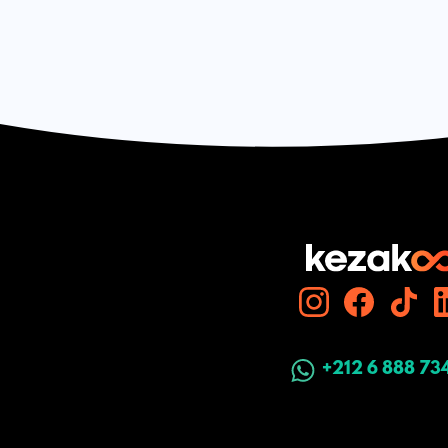
+212 6 888 73