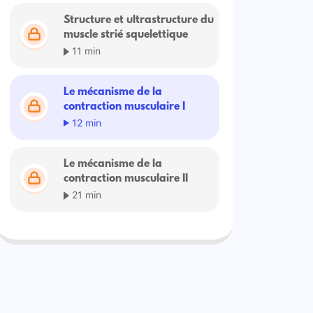
Structure et ultrastructure du
muscle strié squelettique
11 min
Le mécanisme de la
contraction musculaire I
12 min
Le mécanisme de la
contraction musculaire II
21 min