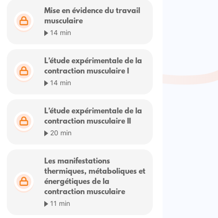
Mise en évidence du travail
musculaire
14 min
L’étude expérimentale de la
contraction musculaire I
14 min
L’étude expérimentale de la
contraction musculaire II
20 min
Les manifestations
thermiques, métaboliques et
énergétiques de la
contraction musculaire
11 min