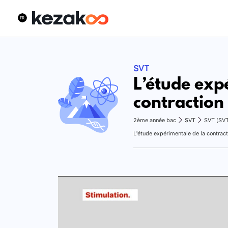
SVT
L’étude exp
contraction
2ème année bac
SVT
SVT (SV
L’étude expérimentale de la contract