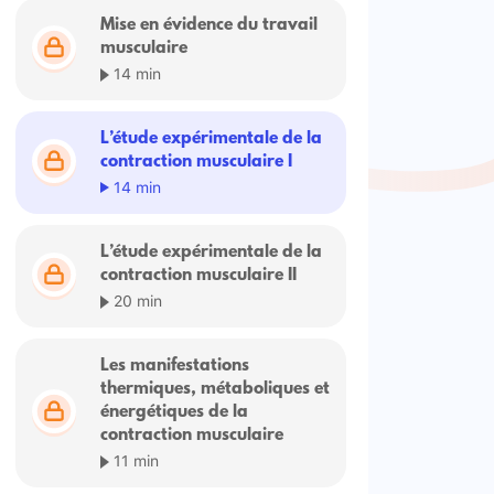
Mise en évidence du travail
musculaire
14 min
L’étude expérimentale de la
contraction musculaire I
14 min
L’étude expérimentale de la
contraction musculaire II
20 min
Les manifestations
thermiques, métaboliques et
énergétiques de la
contraction musculaire
11 min