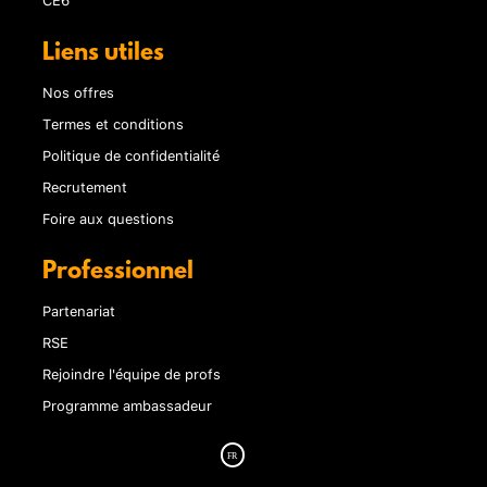
Liens utiles
Nos offres
Termes et conditions
Politique de confidentialité
Recrutement
Foire aux questions
Professionnel
Partenariat
RSE
Rejoindre l'équipe de profs
Programme ambassadeur