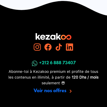
+212 6 888 73407
Abonne-toi à Kezakoo premium et profite de tous
les contenus en illimité, à partir de
120 Dhs / mois
seulement 😎
Voir nos offres