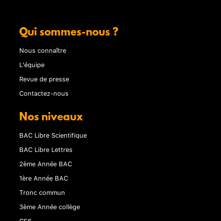
Qui sommes-nous ?
Nous connaître
L'équipe
Revue de presse
Contactez-nous
Nos niveaux
BAC Libre Scientifique
BAC Libre Lettres
2ème Année BAC
1ère Année BAC
Tronc commun
3ème Année collège
CE6