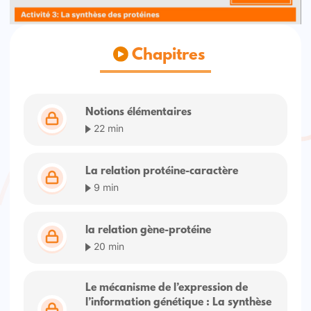
Chapitres
Notions élémentaires
22 min
La relation protéine-caractère
9 min
la relation gène-protéine
20 min
Le mécanisme de l’expression de
l’information génétique : La synthèse