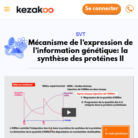
Se connecter
SVT
Mécanisme de l’expression de
l’information génétique: la
synthèse des protéines II