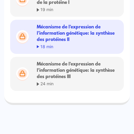
de la protéine I
19 min
Mécanisme de l’expression de
l’information génétique: la synthèse
des protéines II
18 min
Mécanisme de l'expression de
l'information génétique: la synthèse
des protéines III
24 min