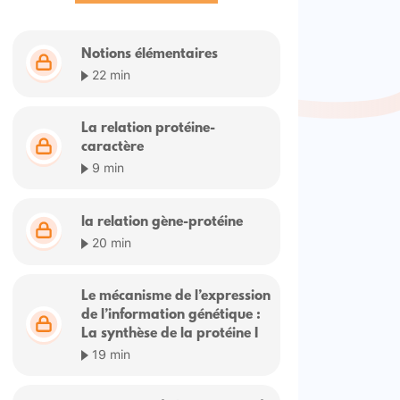
Notions élémentaires
22 min
La relation protéine-
caractère
9 min
la relation gène-protéine
20 min
Le mécanisme de l’expression
de l’information génétique :
La synthèse de la protéine I
19 min