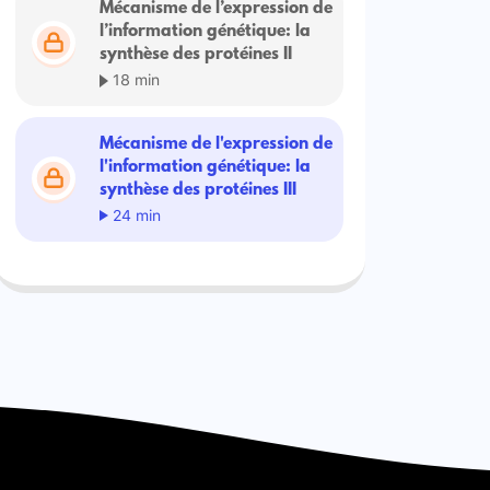
Mécanisme de l’expression de
l’information génétique: la
synthèse des protéines II
18 min
Mécanisme de l'expression de
l'information génétique: la
synthèse des protéines III
24 min