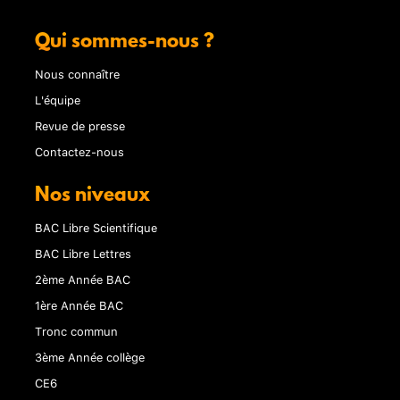
Qui sommes-nous ?
Nous connaître
L'équipe
Revue de presse
Contactez-nous
Nos niveaux
BAC Libre Scientifique
BAC Libre Lettres
2ème Année BAC
1ère Année BAC
Tronc commun
3ème Année collège
CE6