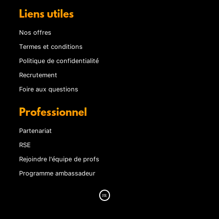
Liens utiles
Nos offres
Termes et conditions
Politique de confidentialité
Recrutement
Foire aux questions
Professionnel
Partenariat
RSE
Rejoindre l'équipe de profs
Programme ambassadeur