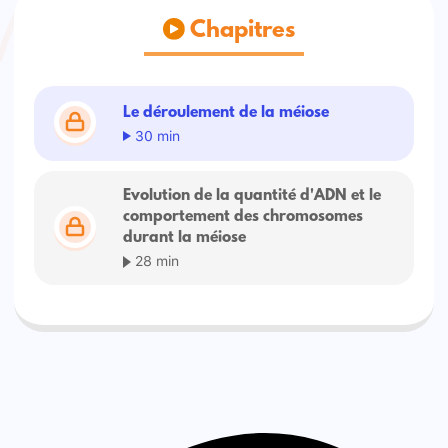
Chapitres
Le déroulement de la méiose
30 min
Evolution de la quantité d'ADN et le
comportement des chromosomes
durant la méiose
28 min