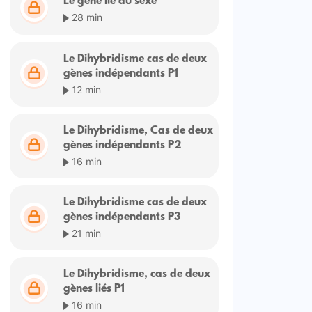
Le gène lié au sexe
28 min
Le Dihybridisme cas de deux
gènes indépendants P1
12 min
Le Dihybridisme, Cas de deux
gènes indépendants P2
16 min
Le Dihybridisme cas de deux
gènes indépendants P3
21 min
Le Dihybridisme, cas de deux
gènes liés P1
16 min