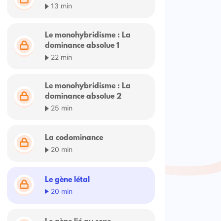
13 min
Le monohybridisme : La
dominance absolue 1
22 min
Le monohybridisme : La
dominance absolue 2
25 min
La codominance
20 min
Le gène létal
20 min