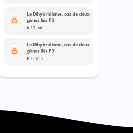
Le Dihybridisme, cas de deux
gènes liés P2
13 min
Le Dihybridisme, cas de deux
gènes liés P3
11 min