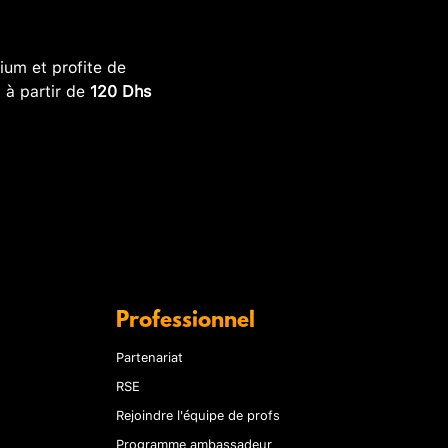
um et profite de
, à partir de
120 Dhs
Professionnel
Partenariat
RSE
Rejoindre l'équipe de profs
Programme ambassadeur