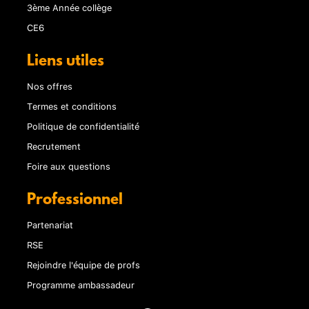
3ème Année collège
CE6
Liens utiles
Nos offres
Termes et conditions
Politique de confidentialité
Recrutement
Foire aux questions
Professionnel
Partenariat
RSE
Rejoindre l'équipe de profs
Programme ambassadeur