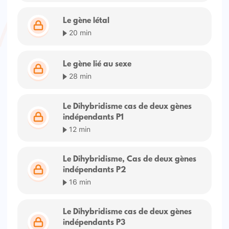
Le gène létal
20 min
Le gène lié au sexe
28 min
Le Dihybridisme cas de deux gènes
indépendants P1
12 min
Le Dihybridisme, Cas de deux gènes
indépendants P2
16 min
Le Dihybridisme cas de deux gènes
indépendants P3