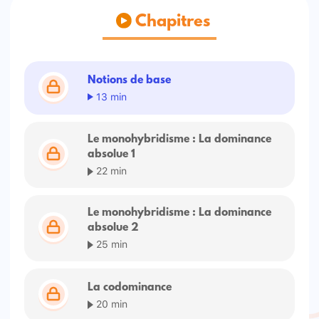
Chapitres
Notions de base
13 min
Le monohybridisme : La dominance
absolue 1
22 min
Le monohybridisme : La dominance
absolue 2
25 min
La codominance
20 min