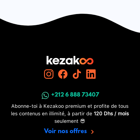
+212 6 888 73407
Abonne-toi à Kezakoo premium et profite de tous
les contenus en illimité, à partir de
120 Dhs / mois
seulement 😎
Voir nos offres