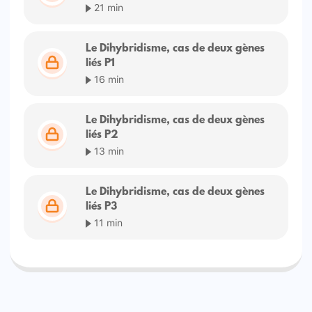
21 min
Le Dihybridisme, cas de deux gènes
liés P1
16 min
Le Dihybridisme, cas de deux gènes
liés P2
13 min
Le Dihybridisme, cas de deux gènes
liés P3
11 min