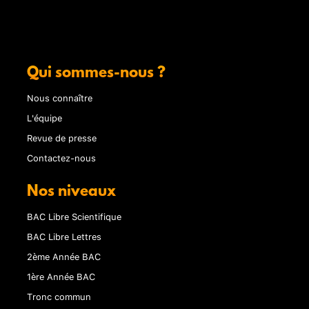
Qui sommes-nous ?
Nous connaître
L'équipe
Revue de presse
Contactez-nous
Nos niveaux
BAC Libre Scientifique
BAC Libre Lettres
2ème Année BAC
1ère Année BAC
Tronc commun