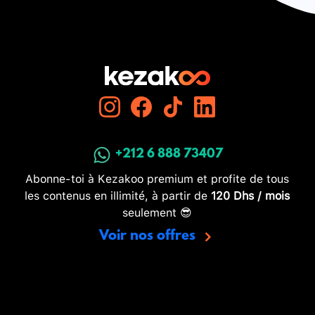
+212 6 888 73407
Abonne-toi à Kezakoo premium et profite de tous
les contenus en illimité, à partir de
120 Dhs / mois
seulement 😎
Voir nos offres