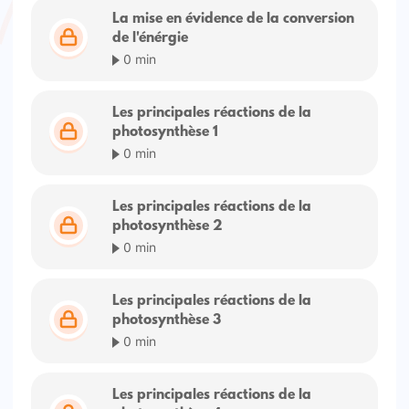
La mise en évidence de la conversion
de l'énérgie
0 min
Les principales réactions de la
photosynthèse 1
0 min
Les principales réactions de la
photosynthèse 2
0 min
Les principales réactions de la
photosynthèse 3
0 min
Les principales réactions de la