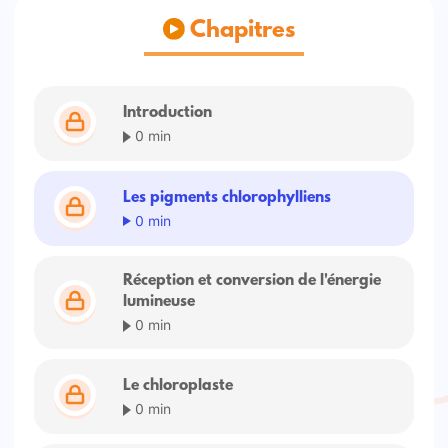
Chapitres
Introduction
0 min
Les pigments chlorophylliens
0 min
Réception et conversion de l'énergie
lumineuse
0 min
Le chloroplaste
0 min