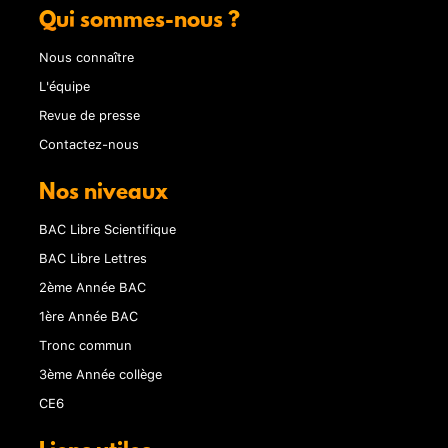
Qui sommes-nous ?
Nous connaître
L'équipe
Revue de presse
Contactez-nous
Nos niveaux
BAC Libre Scientifique
BAC Libre Lettres
2ème Année BAC
1ère Année BAC
Tronc commun
3ème Année collège
CE6