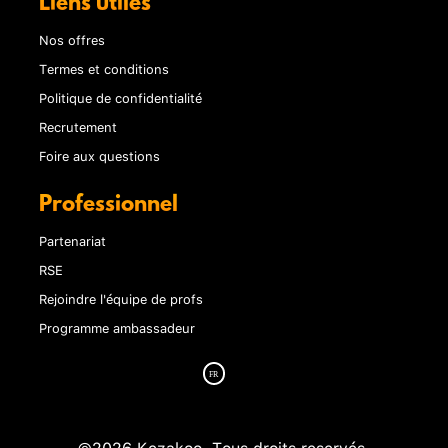
Liens utiles
Nos offres
Termes et conditions
Politique de confidentialité
Recrutement
Foire aux questions
Professionnel
Partenariat
RSE
Rejoindre l'équipe de profs
Programme ambassadeur
©2026 Kezakoo. Tous droits reservés.