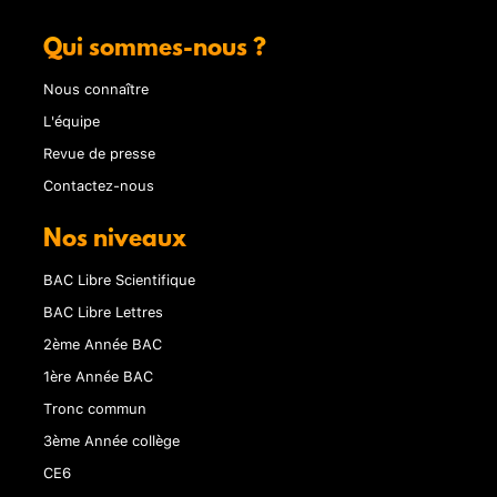
Qui sommes-nous ?
Nous connaître
L'équipe
Revue de presse
Contactez-nous
Nos niveaux
BAC Libre Scientifique
BAC Libre Lettres
2ème Année BAC
1ère Année BAC
Tronc commun
3ème Année collège
CE6