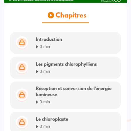
Chapitres
Introduction
0 min
Les pigments chlorophylliens
0 min
Réception et conversion de l'énergie
lumineuse
0 min
Le chloroplaste
0 min