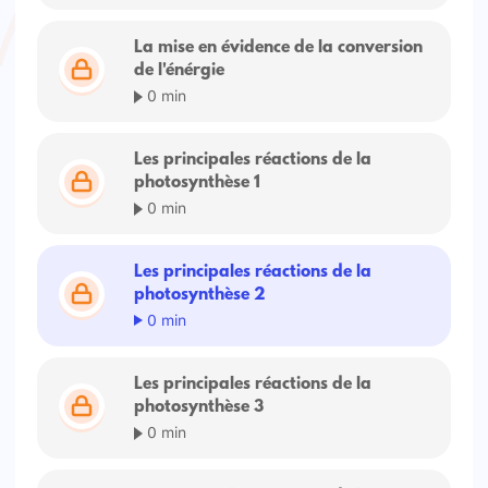
La mise en évidence de la conversion
de l'énérgie
0 min
Les principales réactions de la
photosynthèse 1
0 min
Les principales réactions de la
photosynthèse 2
0 min
Les principales réactions de la
photosynthèse 3
0 min