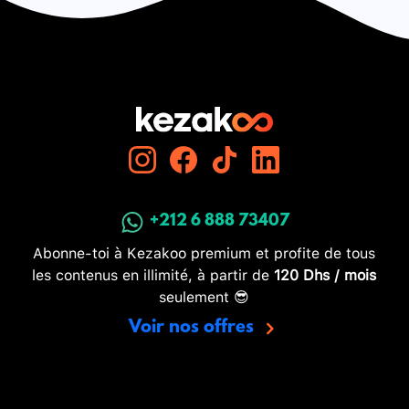
+212 6 888 73407
Abonne-toi à Kezakoo premium et profite de tous
les contenus en illimité, à partir de
120 Dhs / mois
seulement 😎
Voir nos offres