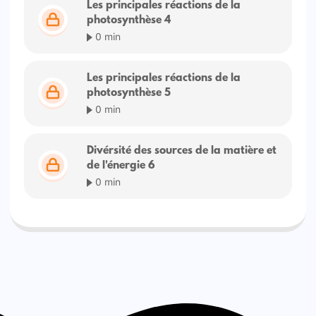
Les principales réactions de la
photosynthèse 4
0 min
Les principales réactions de la
photosynthèse 5
0 min
Divérsité des sources de la matière et
de l'énergie 6
0 min