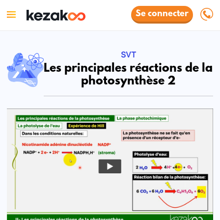
Se connecter
SVT
Les principales réactions de la
photosynthèse 2