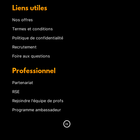
Liens utiles
Nos offres
Termes et conditions
Politique de confidentialité
Recrutement
Foire aux questions
Professionnel
Partenariat
RSE
Rejoindre l'équipe de profs
Programme ambassadeur