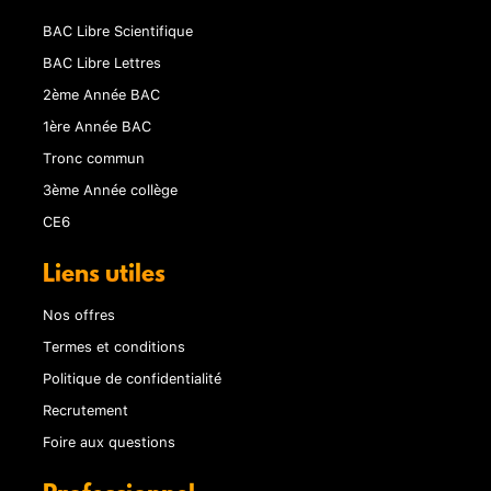
BAC Libre Scientifique
BAC Libre Lettres
2ème Année BAC
1ère Année BAC
Tronc commun
3ème Année collège
CE6
Liens utiles
Nos offres
Termes et conditions
Politique de confidentialité
Recrutement
Foire aux questions