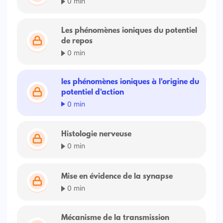
0 min
Les phénomènes ioniques du potentiel
de repos
0 min
les phénomènes ioniques à l'origine du
potentiel d'action
0 min
Histologie nerveuse
0 min
Mise en évidence de la synapse
0 min
Mécanisme de la transmission