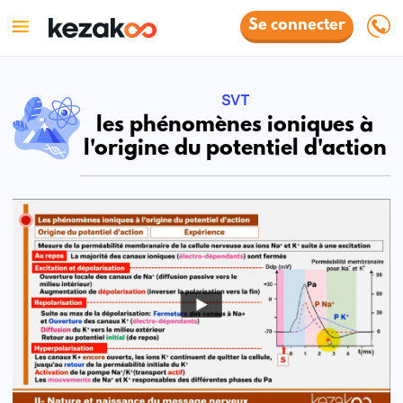
Se connecter
SVT
les phénomènes ioniques à
l'origine du potentiel d'action