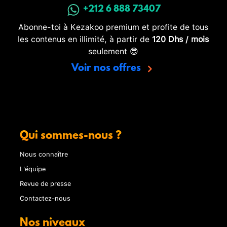
+212 6 888 73407
Abonne-toi à Kezakoo premium et profite de tous
les contenus en illimité, à partir de
120 Dhs / mois
seulement 😎
Voir nos offres
Qui sommes-nous ?
Nous connaître
L'équipe
Revue de presse
Contactez-nous
Nos niveaux