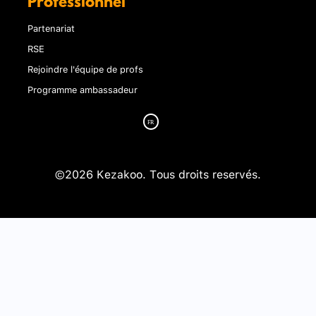
Professionnel
Partenariat
RSE
Rejoindre l'équipe de profs
Programme ambassadeur
©2026 Kezakoo. Tous droits reservés.