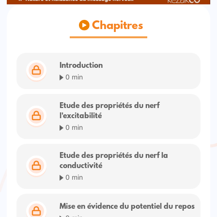
Chapitres
Introduction
0 min
Etude des propriétés du nerf
l'excitabilité
0 min
Etude des propriétés du nerf la
conductivité
0 min
Mise en évidence du potentiel du repos