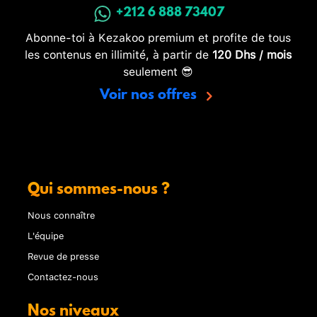
+212 6 888 73407
Abonne-toi à Kezakoo premium et profite de tous
les contenus en illimité, à partir de
120 Dhs / mois
seulement 😎
Voir nos offres
Qui sommes-nous ?
Nous connaître
L'équipe
Revue de presse
Contactez-nous
Nos niveaux