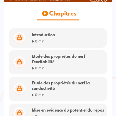
Chapitres
Introduction
0 min
Etude des propriétés du nerf
l'excitabilité
0 min
Etude des propriétés du nerf la
conductivité
0 min
Mise en évidence du potentiel du repos