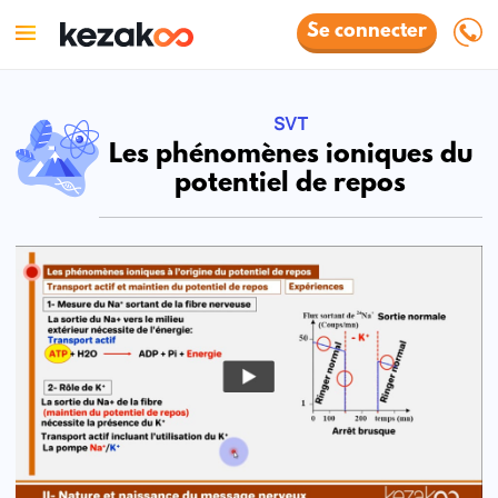
Se connecter
SVT
Les phénomènes ioniques du
potentiel de repos