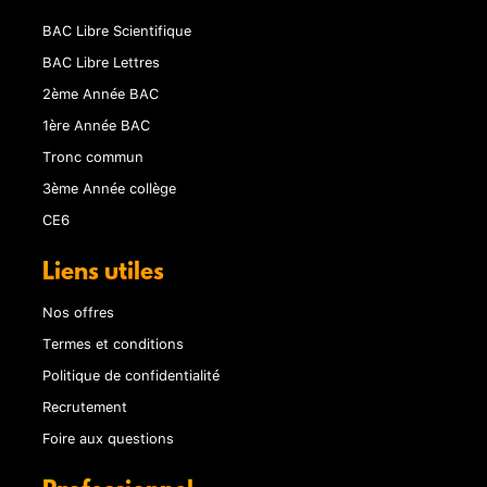
BAC Libre Scientifique
BAC Libre Lettres
2ème Année BAC
1ère Année BAC
Tronc commun
3ème Année collège
CE6
Liens utiles
Nos offres
Termes et conditions
Politique de confidentialité
Recrutement
Foire aux questions