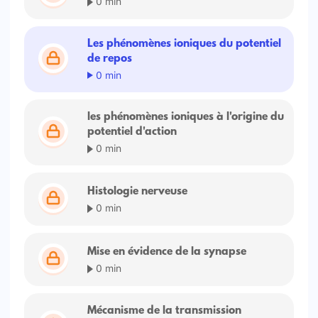
0 min
Les phénomènes ioniques du potentiel
de repos
0 min
les phénomènes ioniques à l'origine du
potentiel d'action
0 min
Histologie nerveuse
0 min
Mise en évidence de la synapse
0 min
Mécanisme de la transmission