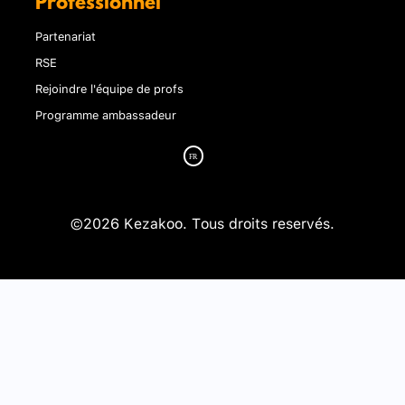
Professionnel
Partenariat
RSE
Rejoindre l'équipe de profs
Programme ambassadeur
©2026 Kezakoo. Tous droits reservés.