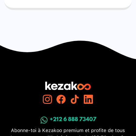
+212 6 888 73407
Abonne-toi à Kezakoo premium et profite de tous