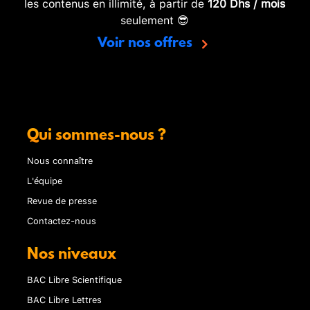
les contenus en illimité, à partir de
120 Dhs / mois
seulement 😎
Voir nos offres
Qui sommes-nous ?
Nous connaître
L'équipe
Revue de presse
Contactez-nous
Nos niveaux
BAC Libre Scientifique
BAC Libre Lettres