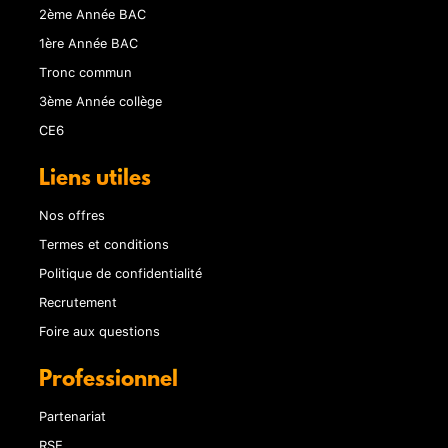
2ème Année BAC
1ère Année BAC
Tronc commun
3ème Année collège
CE6
Liens utiles
Nos offres
Termes et conditions
Politique de confidentialité
Recrutement
Foire aux questions
Professionnel
Partenariat
RSE