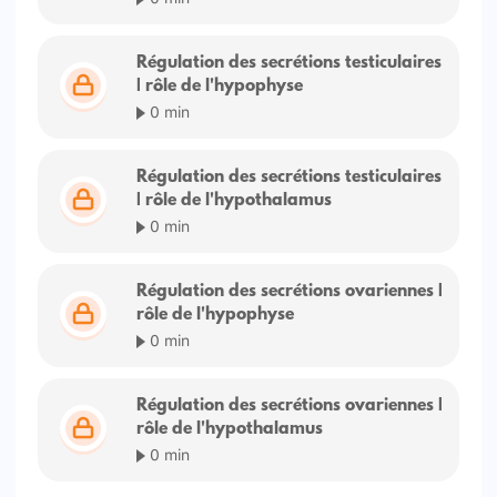
Régulation des secrétions testiculaires
| rôle de l'hypophyse
0 min
Régulation des secrétions testiculaires
| rôle de l'hypothalamus
0 min
Régulation des secrétions ovariennes |
rôle de l'hypophyse
0 min
Régulation des secrétions ovariennes |
rôle de l'hypothalamus
0 min