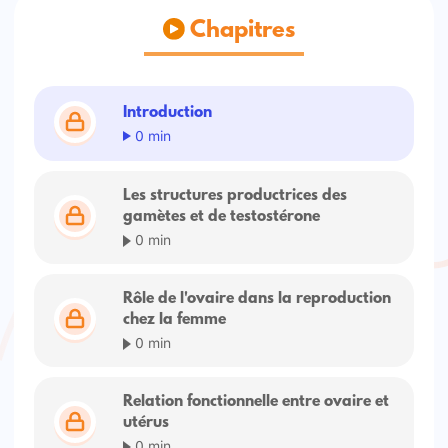
Chapitres
Introduction
0 min
Les structures productrices des
gamètes et de testostérone
0 min
Rôle de l'ovaire dans la reproduction
chez la femme
0 min
Relation fonctionnelle entre ovaire et
utérus
0 min