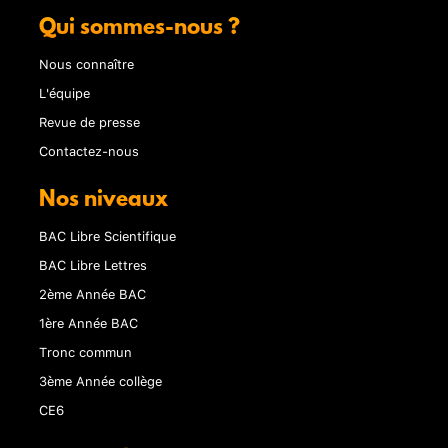
Qui sommes-nous ?
Nous connaître
L'équipe
Revue de presse
Contactez-nous
Nos niveaux
BAC Libre Scientifique
BAC Libre Lettres
2ème Année BAC
1ère Année BAC
Tronc commun
3ème Année collège
CE6