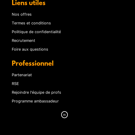
Liens utiles
Nos offres
Termes et conditions
Politique de confidentialité
Recrutement
Foire aux questions
Professionnel
Partenariat
RSE
Rejoindre l'équipe de profs
Programme ambassadeur