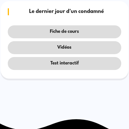
Le dernier jour d’un condamné
Fiche de cours
Vidéos
Test interactif