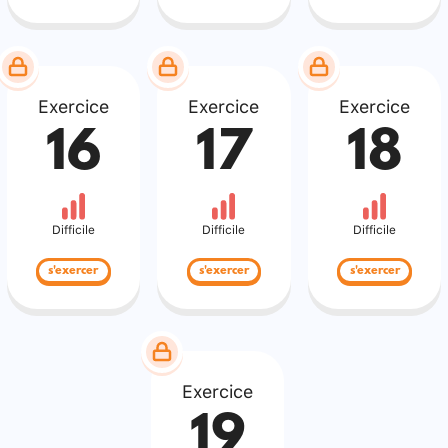
Exercice
Exercice
Exercice
16
17
18
Difficile
Difficile
Difficile
s'exercer
s'exercer
s'exercer
Exercice
19