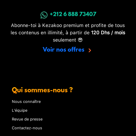
+212 6 888 73407
Abonne-toi à Kezakoo premium et profite de tous
les contenus en illimité, à partir de
120 Dhs / mois
seulement 😎
Voir nos offres
Qui sommes-nous ?
Nous connaître
L'équipe
Revue de presse
Contactez-nous