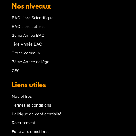
Nos niveaux
BAC Libre Scientifique
BAC Libre Lettres
2ème Année BAC
1ère Année BAC
Tronc commun
3ème Année collège
CE6
Liens utiles
Nos offres
Termes et conditions
Politique de confidentialité
Recrutement
Foire aux questions