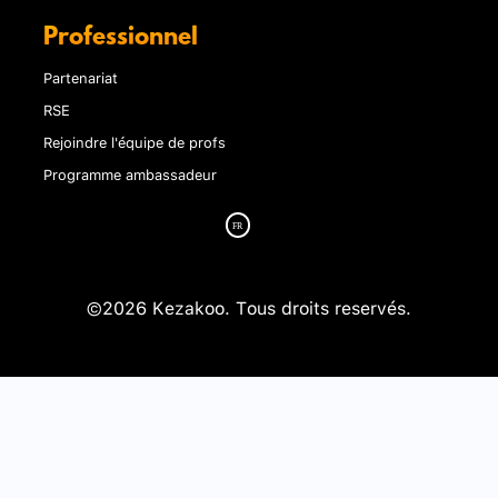
Professionnel
Partenariat
RSE
Rejoindre l'équipe de profs
Programme ambassadeur
©2026 Kezakoo. Tous droits reservés.