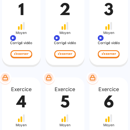
1
2
3
Moyen
Moyen
Moyen
Corrigé vidéo
Corrigé vidéo
Corrigé vidéo
s'exercer
s'exercer
s'exercer
Exercice
Exercice
Exercice
4
5
6
Moyen
Moyen
Moyen