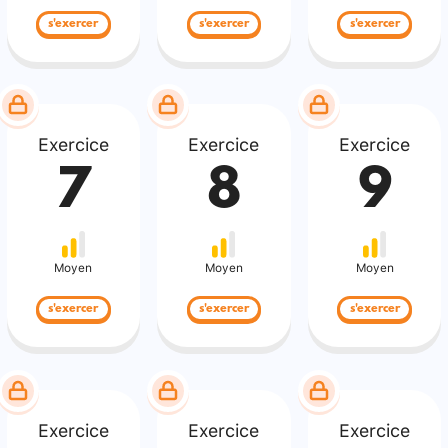
s'exercer
s'exercer
s'exercer
Exercice
Exercice
Exercice
7
8
9
Moyen
Moyen
Moyen
s'exercer
s'exercer
s'exercer
Exercice
Exercice
Exercice