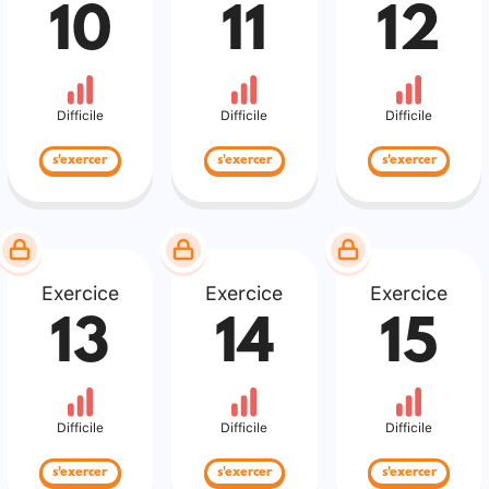
10
11
12
Difficile
Difficile
Difficile
s'exercer
s'exercer
s'exercer
Exercice
Exercice
Exercice
13
14
15
Difficile
Difficile
Difficile
s'exercer
s'exercer
s'exercer