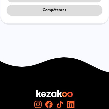
Compétences