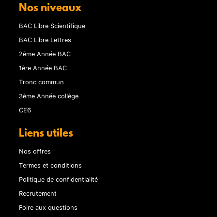
Nos niveaux
BAC Libre Scientifique
BAC Libre Lettres
2ème Année BAC
1ère Année BAC
Tronc commun
3ème Année collège
CE6
Liens utiles
Nos offres
Termes et conditions
Politique de confidentialité
Recrutement
Foire aux questions