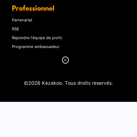
Professionnel
Partenariat
RSE
Rejoindre l'équipe de profs
Programme ambassadeur
©2026 Kezakoo. Tous droits reservés.