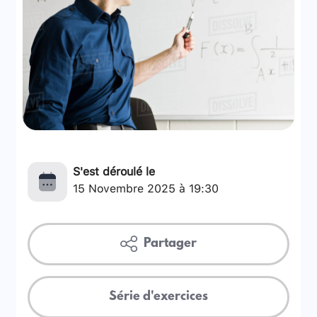
S'est déroulé le
15 Novembre 2025 à 19:30
Partager
Série d'exercices