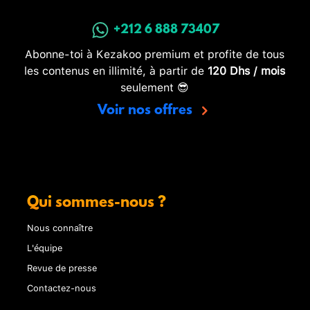
+212 6 888 73407
Abonne-toi à Kezakoo premium et profite de tous
les contenus en illimité, à partir de
120 Dhs / mois
seulement 😎
Voir nos offres
Qui sommes-nous ?
Nous connaître
L'équipe
Revue de presse
Contactez-nous