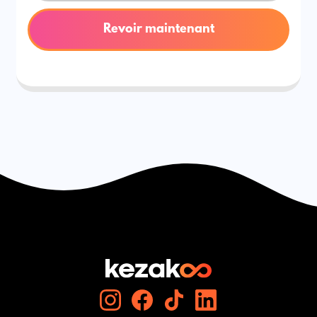
Revoir maintenant