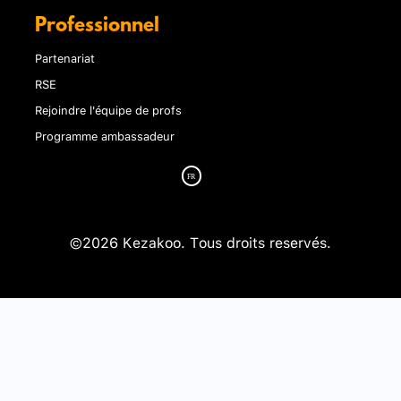
Professionnel
Partenariat
RSE
Rejoindre l'équipe de profs
Programme ambassadeur
©2026 Kezakoo. Tous droits reservés.