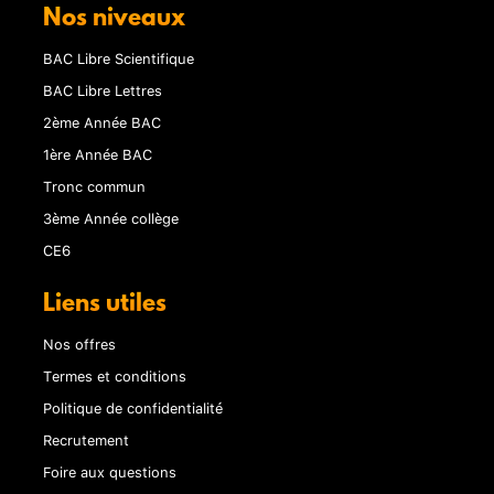
Nos niveaux
BAC Libre Scientifique
BAC Libre Lettres
2ème Année BAC
1ère Année BAC
Tronc commun
3ème Année collège
CE6
Liens utiles
Nos offres
Termes et conditions
Politique de confidentialité
Recrutement
Foire aux questions