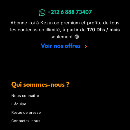
+212 6 888 73407
Abonne-toi à Kezakoo premium et profite de tous
les contenus en illimité, à partir de
120 Dhs / mois
seulement 😎
Voir nos offres
Qui sommes-nous ?
Nous connaître
L'équipe
Revue de presse
Contactez-nous