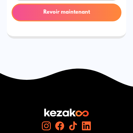
Revoir maintenant