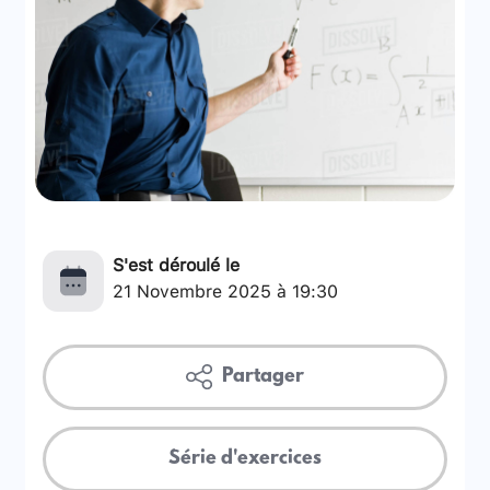
S'est déroulé le
21 Novembre 2025 à 19:30
Partager
Série d'exercices