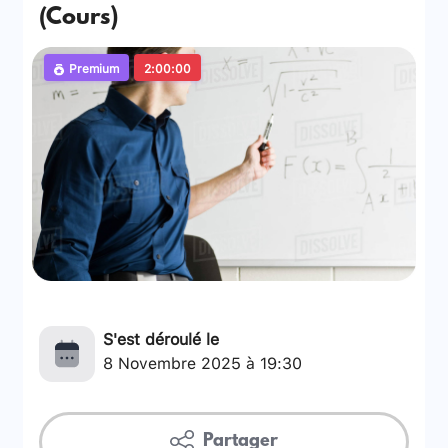
(Cours)
Premium
2:00:00
S'est déroulé le
8 Novembre 2025 à 19:30
Partager