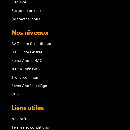
L'équipe
Revue de presse
Contactez-nous
Nos niveaux
BAC Libre Scientifique
BAC Libre Lettres
2ème Année BAC
1ère Année BAC
Tronc commun
3ème Année collège
CE6
Liens utiles
Nos offres
Termes et conditions