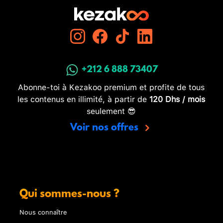
+212 6 888 73407
Abonne-toi à Kezakoo premium et profite de tous
les contenus en illimité, à partir de
120 Dhs / mois
seulement 😎
Voir nos offres
Qui sommes-nous ?
Nous connaître