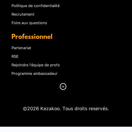
Politique de confidentialité
Recrutement
Foire aux questions
Professionnel
Partenariat
RSE
Rejoindre l'équipe de profs
Programme ambassadeur
©2026 Kezakoo. Tous droits reservés.