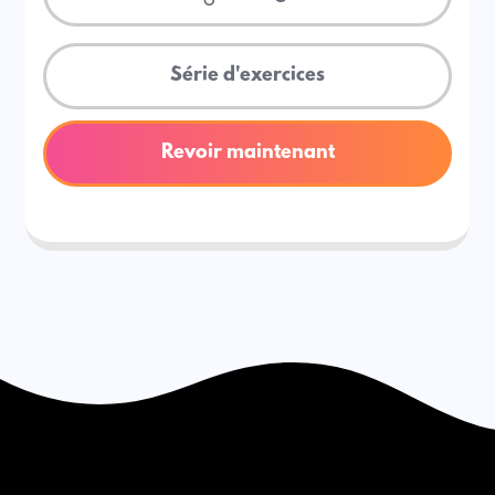
Série d'exercices
Revoir maintenant