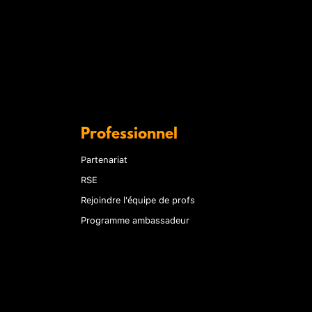
Professionnel
Partenariat
RSE
Rejoindre l'équipe de profs
Programme ambassadeur