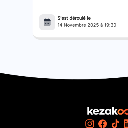
S'est déroulé le
14 Novembre 2025 à 19:30