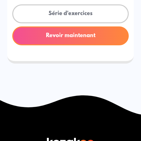
Série d'exercices
Revoir maintenant