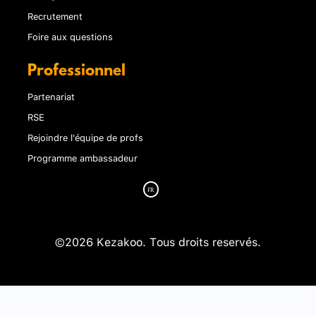
Recrutement
Foire aux questions
Professionnel
Partenariat
RSE
Rejoindre l'équipe de profs
Programme ambassadeur
©2026 Kezakoo. Tous droits reservés.