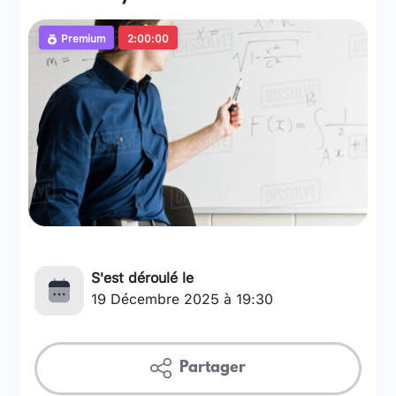
Premium
2:00:00
S'est déroulé le
19 Décembre 2025 à 19:30
Partager