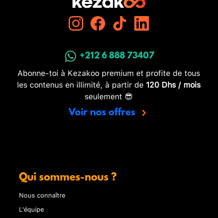
+212 6 888 73407
Abonne-toi à Kezakoo premium et profite de tous
les contenus en illimité, à partir de
120 Dhs / mois
seulement 😎
Voir nos offres
Qui sommes-nous ?
Nous connaître
L'équipe