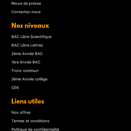
Revue de presse
Contactez-nous
Nos niveaux
BAC Libre Scientifique
BAC Libre Lettres
2ème Année BAC
1ère Année BAC
Tronc commun
3ème Année collège
CE6
Liens utiles
Nos offres
Termes et conditions
Politique de confidentialité