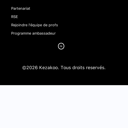
Partenariat
RSE
Rejoindre l'équipe de profs
Programme ambassadeur
©2026 Kezakoo. Tous droits reservés.