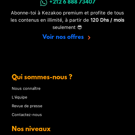
+212 6 888 73407
Abonne-toi à Kezakoo premium et profite de tous
les contenus en illimité, à partir de
120 Dhs / mois
seulement 😎
Voir nos offres
Qui sommes-nous ?
Nous connaître
L'équipe
Revue de presse
Contactez-nous
Nos niveaux