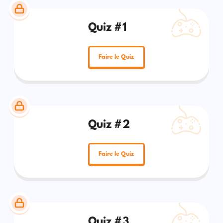
Quiz #1
Faire le Quiz
Quiz #2
Faire le Quiz
Quiz #3