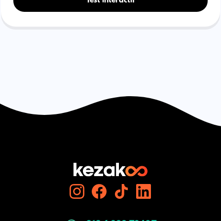
Test interactif