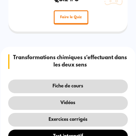
Faire le Quiz
Transformations chimiques s'effectuant dans
les deux sens
Fiche de cours
Vidéos
Exercices corrigés