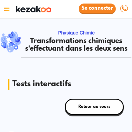
Se connecter
Physique Chimie
Transformations chimiques
s'effectuant dans les deux sens
Tests interactifs
Retour au cours