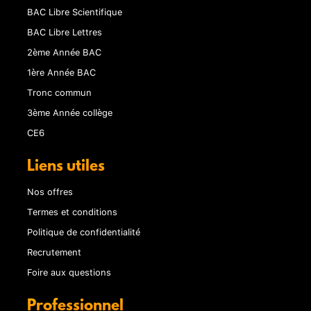
BAC Libre Scientifique
BAC Libre Lettres
2ème Année BAC
1ère Année BAC
Tronc commun
3ème Année collège
CE6
Liens utiles
Nos offres
Termes et conditions
Politique de confidentialité
Recrutement
Foire aux questions
Professionnel