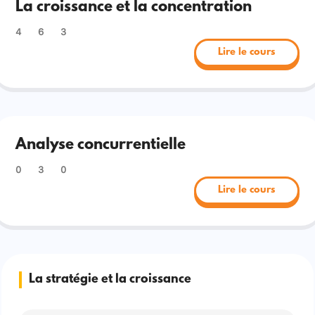
La croissance et la concentration
4
6
3
Lire le cours
Analyse concurrentielle
0
3
0
Lire le cours
La stratégie et la croissance