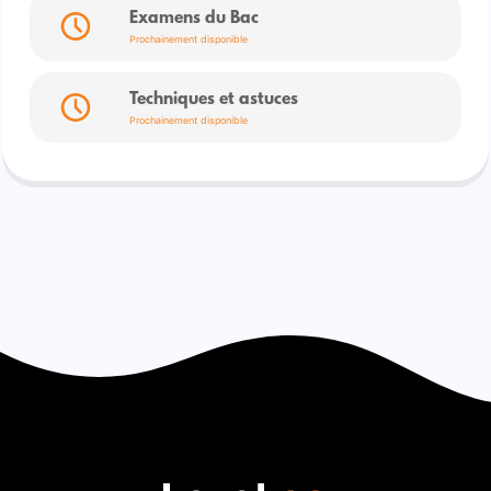
Examens du Bac
Prochainement disponible
Techniques et astuces
Prochainement disponible