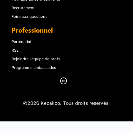
Recrutement
Foire aux questions
Professionnel
Partenariat
RSE
Rejoindre l'équipe de profs
Programme ambassadeur
©2026 Kezakoo. Tous droits reservés.