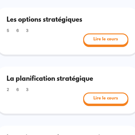
Les options stratégiques
5
6
3
Lire le cours
La planification stratégique
2
6
3
Lire le cours