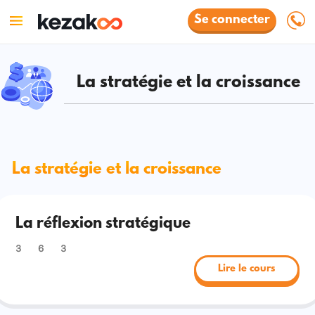
Se connecter
La stratégie et la croissance
La stratégie et la croissance
La réflexion stratégique
3
6
3
Lire le cours