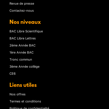
Revue de presse
Contactez-nous
Nos niveaux
BAC Libre Scientifique
BAC Libre Lettres
2ème Année BAC
1ère Année BAC
Tronc commun
3ème Année collège
CE6
Liens utiles
Nos offres
Termes et conditions
Politique de confidentialité