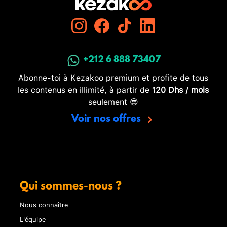
+212 6 888 73407
Abonne-toi à Kezakoo premium et profite de tous
les contenus en illimité, à partir de
120 Dhs / mois
seulement 😎
Voir nos offres
Qui sommes-nous ?
Nous connaître
L'équipe