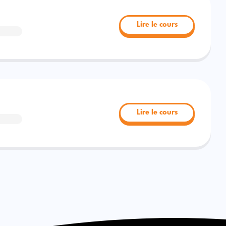
Lire le cours
Lire le cours