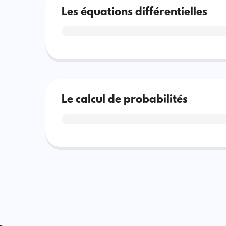
Les équations différentielles
Le calcul de probabilités