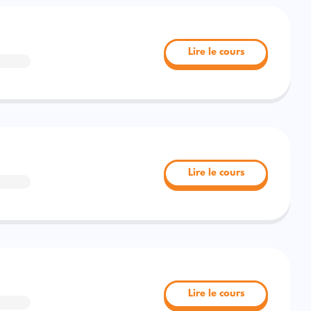
Lire le cours
Lire le cours
Lire le cours