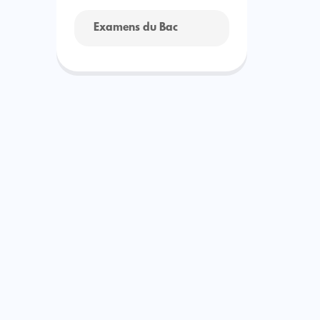
Examens du Bac