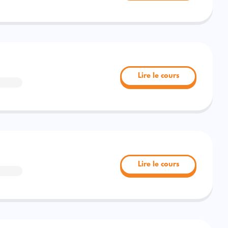
Lire le cours
Lire le cours