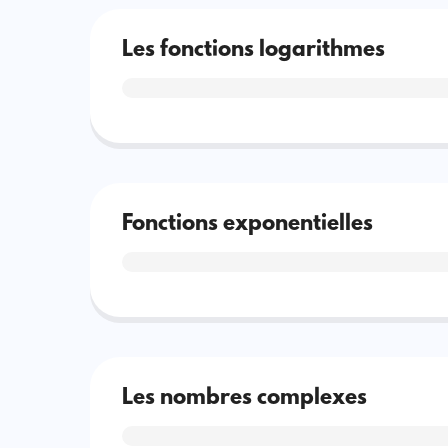
Les fonctions logarithmes
Fonctions exponentielles
Les nombres complexes