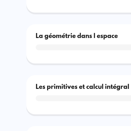
La géométrie dans l espace
Les primitives et calcul intégral