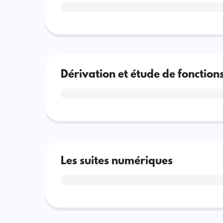
Dérivation et étude de fonction
Les suites numériques