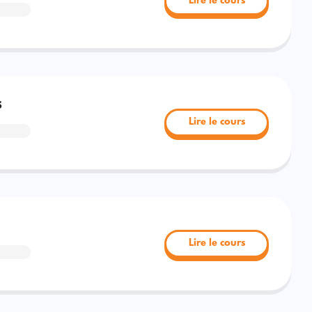
Lire le cours
s
Lire le cours
Lire le cours