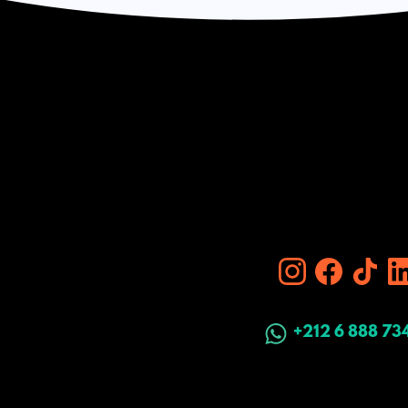
+212 6 888 73