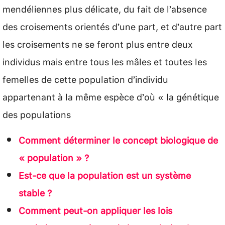
mendéliennes plus délicate, du fait de l’absence
des croisements orientés d’une part, et d’autre part
les croisements ne se feront plus entre deux
individus mais entre tous les mâles et toutes les
femelles de cette population d’individu
appartenant à la même espèce d’où « la génétique
des populations
Comment déterminer le concept biologique de
« population » ?
Est-ce que la population est un système
stable ?
Comment peut-on appliquer les lois