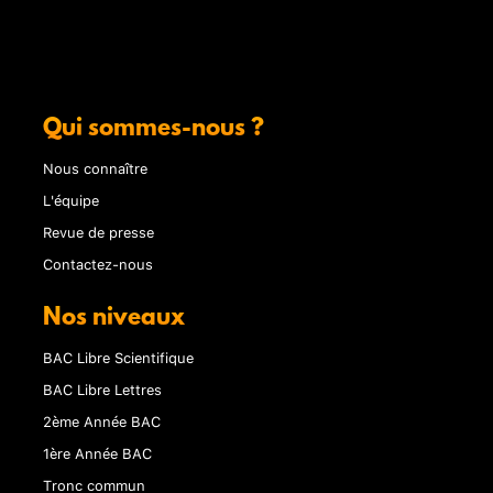
Qui sommes-nous ?
Nous connaître
L'équipe
Revue de presse
Contactez-nous
Nos niveaux
BAC Libre Scientifique
BAC Libre Lettres
2ème Année BAC
1ère Année BAC
Tronc commun