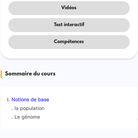
Vidéos
Test interactif
Compétences
Sommaire du cours
Notions de base
la population
Le génome
Signaler une erreur