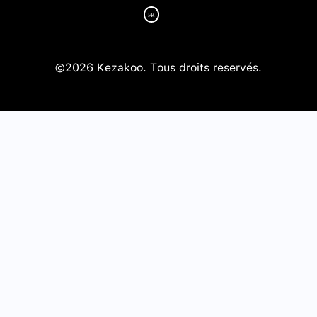
©2026 Kezakoo. Tous droits reservés.