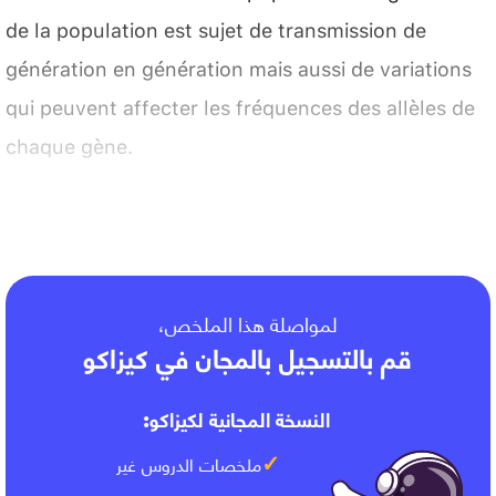
de la population est sujet de transmission de
génération en génération mais aussi de variations
qui peuvent affecter les fréquences des allèles de
chaque gène.
لمواصلة هذا الملخص،
قم بالتسجيل بالمجان في كيزاكو
النسخة المجانية لكيزاكو:
ملخصات الدروس غير