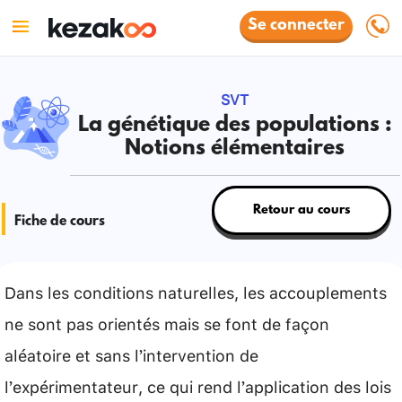
Se connecter
SVT
La génétique des populations :
Notions élémentaires
Retour au cours
Fiche de cours
Dans les conditions naturelles, les accouplements
ne sont pas orientés mais se font de façon
aléatoire et sans l’intervention de
l’expérimentateur, ce qui rend l’application des lois