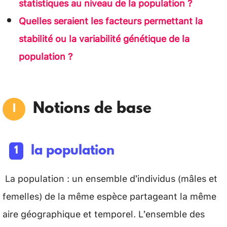
statistiques au niveau de la population ?
Quelles seraient les facteurs permettant la
stabilité ou la variabilité génétique de la
population ?
Notions de base
la population
La population : un ensemble d’individus (mâles et
femelles) de la même espèce partageant la même
aire géographique et temporel. L’ensemble des