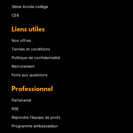
3ème Année collège
CE6
Liens utiles
Nos offres
Termes et conditions
Politique de confidentialité
Recrutement
Foire aux questions
Professionnel
Partenariat
RSE
Rejoindre l'équipe de profs
Programme ambassadeur