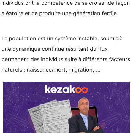
individus ont la compétence de se croiser de façon
aléatoire et de produire une génération fertile.
La population est un système instable, soumis à
une dynamique continue résultant du flux
permanent des individus suite à différents facteurs
naturels : naissance/mort, migration, …