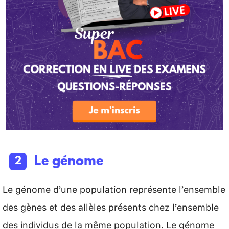
Le génome
Le génome d’une population représente l’ensemble
des gènes et des allèles présents chez l’ensemble
des individus de la même population. Le génome