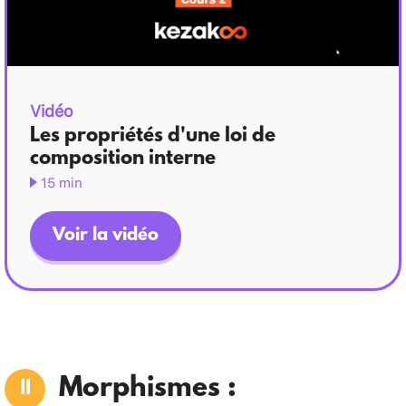
Vidéo
Les propriétés d'une loi de
composition interne
15 min
Voir la vidéo
Morphismes :