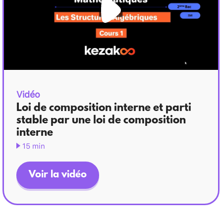
Vidéo
Loi de composition interne et parti
stable par une loi de composition
interne
15 min
Voir la vidéo