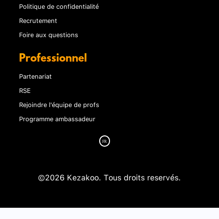
Politique de confidentialité
Recrutement
Foire aux questions
Professionnel
Partenariat
RSE
Rejoindre l'équipe de profs
Programme ambassadeur
©2026 Kezakoo. Tous droits reservés.