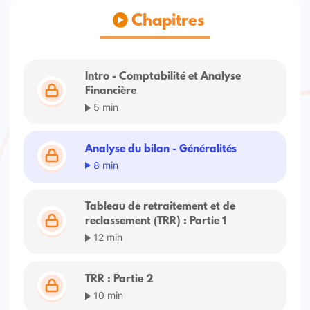
Chapitres
Intro - Comptabilité et Analyse
Financière
5 min
Analyse du bilan - Généralités
8 min
Tableau de retraitement et de
reclassement (TRR) : Partie 1
12 min
TRR : Partie 2
10 min