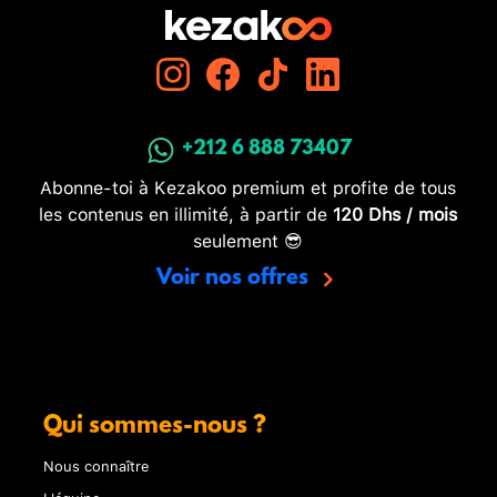
+212 6 888 73407
Abonne-toi à Kezakoo premium et profite de tous
les contenus en illimité, à partir de
120 Dhs / mois
seulement 😎
Voir nos offres
Qui sommes-nous ?
Nous connaître