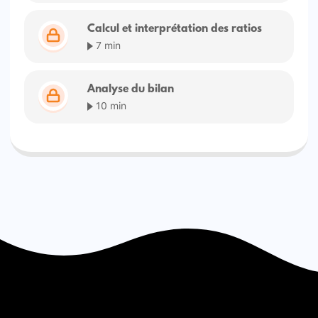
Calcul et interprétation des ratios
7 min
Analyse du bilan
10 min