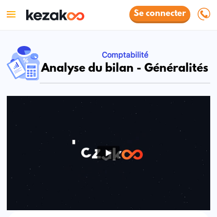
Se connecter
Comptabilité
Analyse du bilan - Généralités