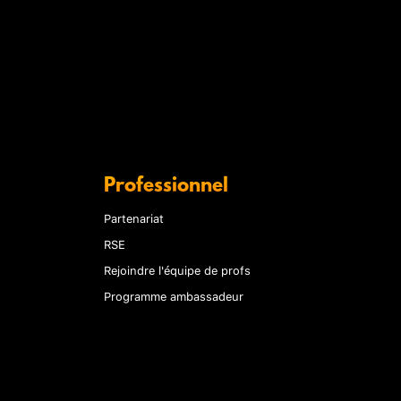
Professionnel
Partenariat
RSE
Rejoindre l'équipe de profs
Programme ambassadeur