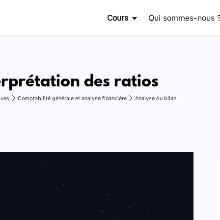
Cours
Qui sommes-nous 
erprétation des ratios
ques
Comptabilité générale et analyse financière
Analyse du bilan