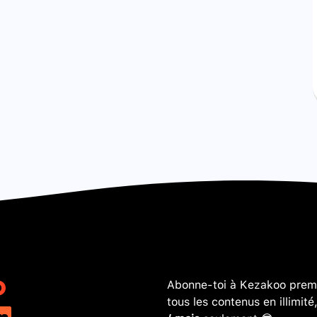
Abonne-toi à Kezakoo premi
tous les contenus en illimité