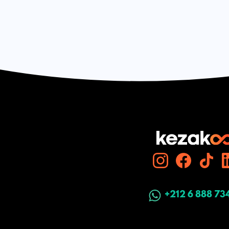
+212 6 888 73