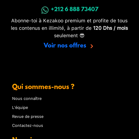
+212 6 888 73407
Abonne-toi à Kezakoo premium et profite de tous
les contenus en illimité, à partir de
120 Dhs / mois
seulement 😎
Voir nos offres
Qui sommes-nous ?
Nous connaître
L'équipe
Revue de presse
Contactez-nous