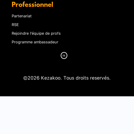
Professionnel
Partenariat
RSE
Rejoindre l'équipe de profs
Programme ambassadeur
©2026 Kezakoo. Tous droits reservés.