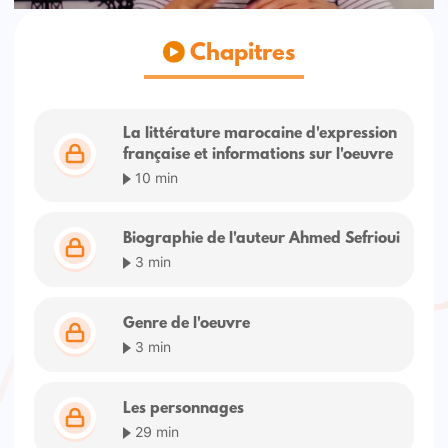
Chapitres
La littérature marocaine d'expression
française et informations sur l'oeuvre
10 min
Biographie de l'auteur Ahmed Sefrioui
3 min
Genre de l'oeuvre
3 min
Les personnages
29 min