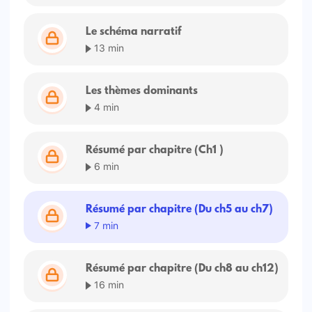
Le schéma narratif
13 min
Les thèmes dominants
4 min
Résumé par chapitre (Ch1 )
6 min
Résumé par chapitre (Du ch5 au ch7)
7 min
Résumé par chapitre (Du ch8 au ch12)
16 min