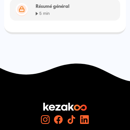
Résumé général
5 min