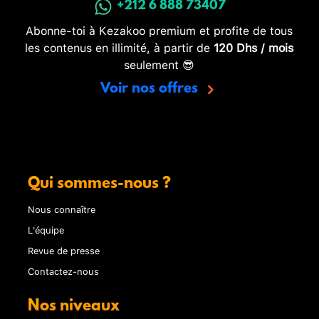
+212 6 888 73407
Abonne-toi à Kezakoo premium et profite de tous
les contenus en illimité, à partir de
120 Dhs / mois
seulement 😎
Voir nos offres
Qui sommes-nous ?
Nous connaître
L'équipe
Revue de presse
Contactez-nous
Nos niveaux