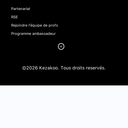
Partenariat
RSE
Rejoindre l'équipe de profs
Programme ambassadeur
©2026 Kezakoo. Tous droits reservés.