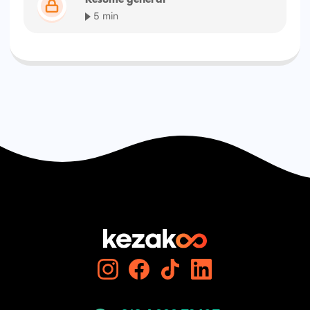
5 min