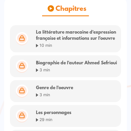
Chapitres
La littérature marocaine d'expression
française et informations sur l'oeuvre
10 min
Biographie de l'auteur Ahmed Sefrioui
3 min
Genre de l'oeuvre
3 min
Les personnages
29 min