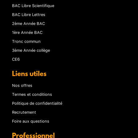
BAC Libre Scientifique
BAC Libre Lettres
2ème Année BAC
1ère Année BAC
Tronc commun
3ème Année collège
CE6
Liens utiles
Nos offres
Termes et conditions
Politique de confidentialité
Recrutement
Foire aux questions
Professionnel