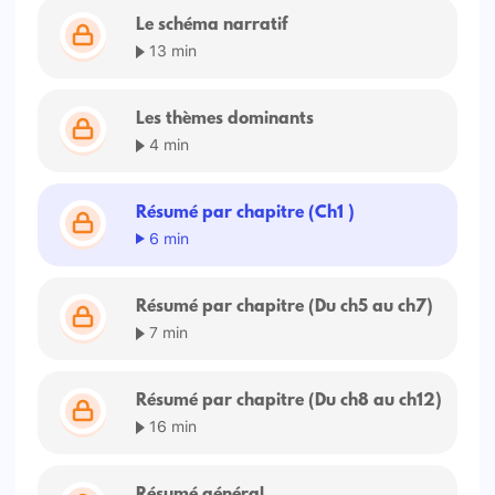
Le schéma narratif
13 min
Les thèmes dominants
4 min
Résumé par chapitre (Ch1 )
6 min
Résumé par chapitre (Du ch5 au ch7)
7 min
Résumé par chapitre (Du ch8 au ch12)
16 min
Résumé général