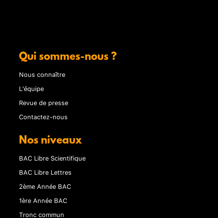
Qui sommes-nous ?
Nous connaître
L'équipe
Revue de presse
Contactez-nous
Nos niveaux
BAC Libre Scientifique
BAC Libre Lettres
2ème Année BAC
1ère Année BAC
Tronc commun