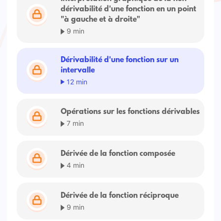
dérivabilité d'une fonction en un point
"à gauche et à droite"
9 min
Dérivabilité d'une fonction sur un
intervalle
12 min
Opérations sur les fonctions dérivables
7 min
Dérivée de la fonction composée
4 min
Dérivée de la fonction réciproque
9 min