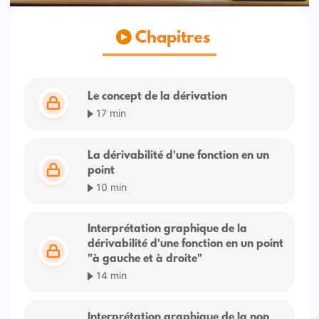
Chapitres
Le concept de la dérivation
17 min
La dérivabilité d'une fonction en un
point
10 min
Interprétation graphique de la
dérivabilité d'une fonction en un point
"à gauche et à droite"
14 min
Interprétation graphique de la non