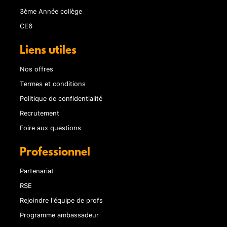
3ème Année collège
CE6
Liens utiles
Nos offres
Termes et conditions
Politique de confidentialité
Recrutement
Foire aux questions
Professionnel
Partenariat
RSE
Rejoindre l'équipe de profs
Programme ambassadeur