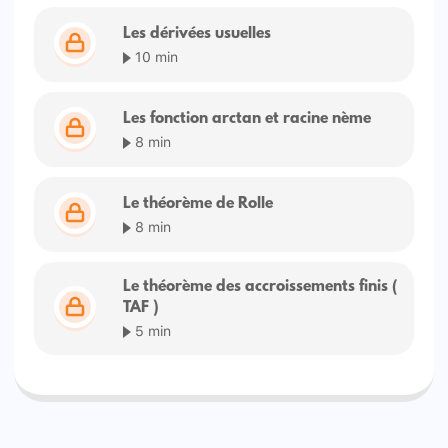
Les dérivées usuelles
10 min
Les fonction arctan et racine nème
8 min
Le théorème de Rolle
8 min
Le théorème des accroissements finis (
TAF )
5 min