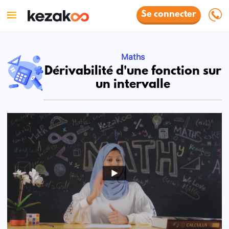
Se connecter
Maths
Dérivabilité d'une fonction sur
un intervalle