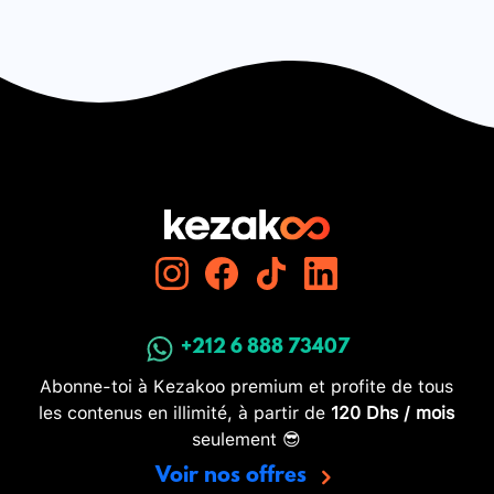
+212 6 888 73407
Abonne-toi à Kezakoo premium et profite de tous
les contenus en illimité, à partir de
120 Dhs / mois
seulement 😎
Voir nos offres