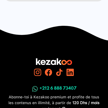
+212 6 888 73407
Abonne-toi à Kezakoo premium et profite de tous
les contenus en illimité, à partir de
120 Dhs / mois