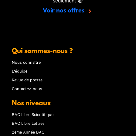
seulement 😎
Voir nos offres
Qui sommes-nous ?
Nous connaître
L'équipe
Revue de presse
Contactez-nous
Nos niveaux
BAC Libre Scientifique
BAC Libre Lettres
2ème Année BAC