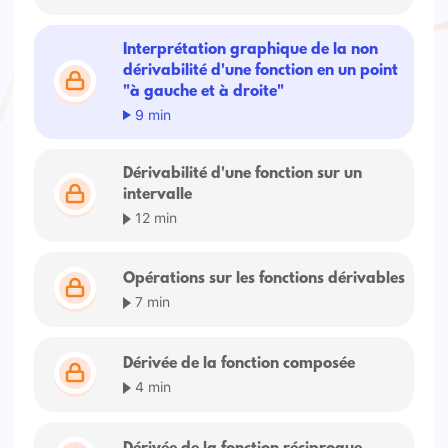
Interprétation graphique de la non
dérivabilité d'une fonction en un point
"à gauche et à droite"
9 min
Dérivabilité d'une fonction sur un
intervalle
12 min
Opérations sur les fonctions dérivables
7 min
Dérivée de la fonction composée
4 min