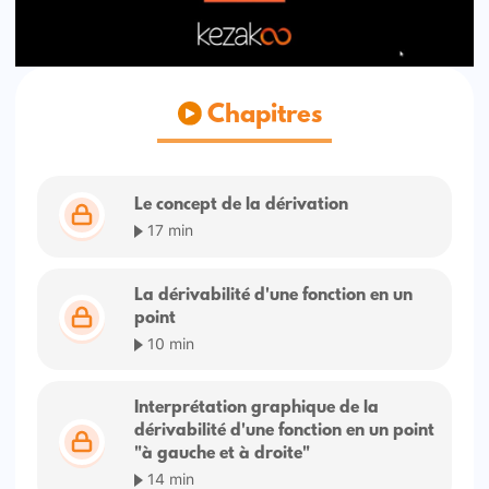
Chapitres
Le concept de la dérivation
17 min
La dérivabilité d'une fonction en un
point
10 min
Interprétation graphique de la
dérivabilité d'une fonction en un point
"à gauche et à droite"
14 min