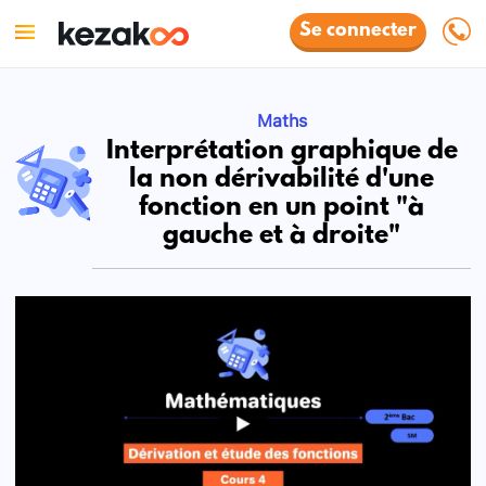
Se connecter
Maths
Interprétation graphique de
la non dérivabilité d'une
fonction en un point "à
gauche et à droite"