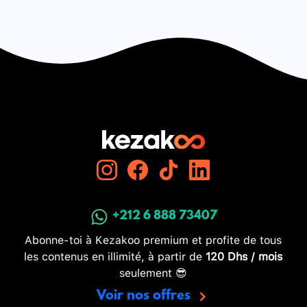
+212 6 888 73407
Abonne-toi à Kezakoo premium et profite de tous
les contenus en illimité, à partir de
120 Dhs / mois
seulement 😎
Voir nos offres