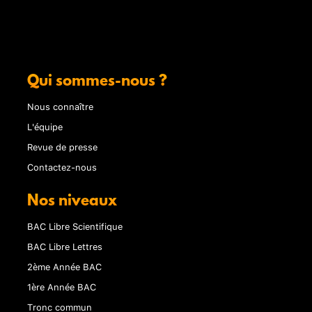
Qui sommes-nous ?
Nous connaître
L'équipe
Revue de presse
Contactez-nous
Nos niveaux
BAC Libre Scientifique
BAC Libre Lettres
2ème Année BAC
1ère Année BAC
Tronc commun