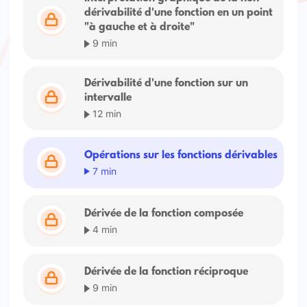
dérivabilité d'une fonction en un point
"à gauche et à droite"
9 min
Dérivabilité d'une fonction sur un
intervalle
12 min
Opérations sur les fonctions dérivables
7 min
Dérivée de la fonction composée
4 min
Dérivée de la fonction réciproque
9 min