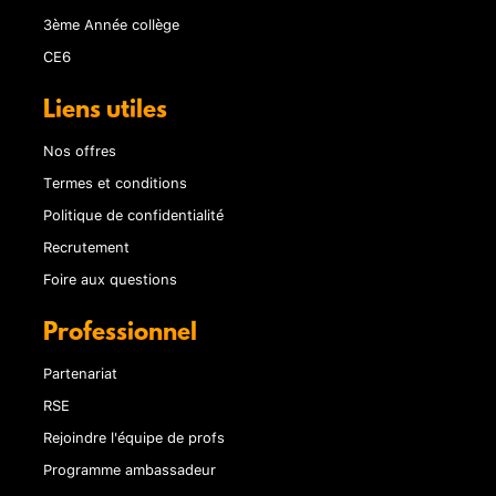
3ème Année collège
CE6
Liens utiles
Nos offres
Termes et conditions
Politique de confidentialité
Recrutement
Foire aux questions
Professionnel
Partenariat
RSE
Rejoindre l'équipe de profs
Programme ambassadeur