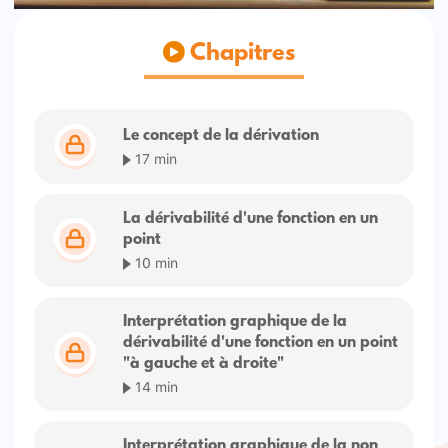
Chapitres
Le concept de la dérivation
17 min
La dérivabilité d'une fonction en un
point
10 min
Interprétation graphique de la
dérivabilité d'une fonction en un point
"à gauche et à droite"
14 min
Interprétation graphique de la non