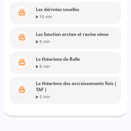
Les dérivées usuelles
10 min
Les fonction arctan et racine nème
8 min
Le théorème de Rolle
8 min
Le théorème des accroissements finis (
TAF )
5 min