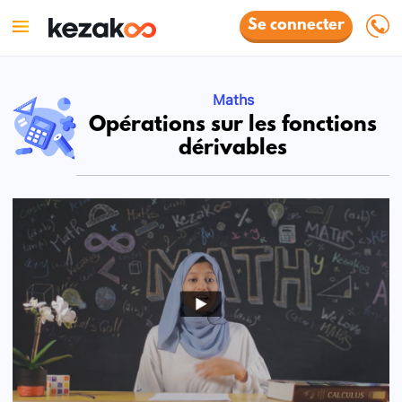
Se connecter
Maths
Opérations sur les fonctions
dérivables