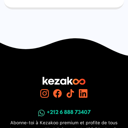
+212 6 888 73407
Abonne-toi à Kezakoo premium et profite de tous