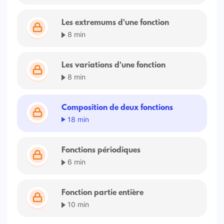
Les extremums d'une fonction
8 min
Les variations d'une fonction
8 min
Composition de deux fonctions
18 min
Fonctions périodiques
6 min
Fonction partie entière
10 min