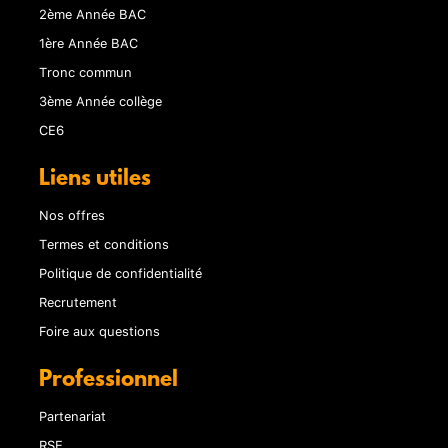
2ème Année BAC
1ère Année BAC
Tronc commun
3ème Année collège
CE6
Liens utiles
Nos offres
Termes et conditions
Politique de confidentialité
Recrutement
Foire aux questions
Professionnel
Partenariat
RSE