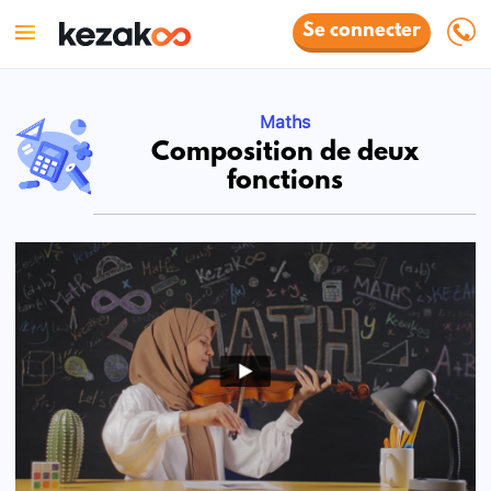
Se connecter
Maths
Composition de deux
fonctions