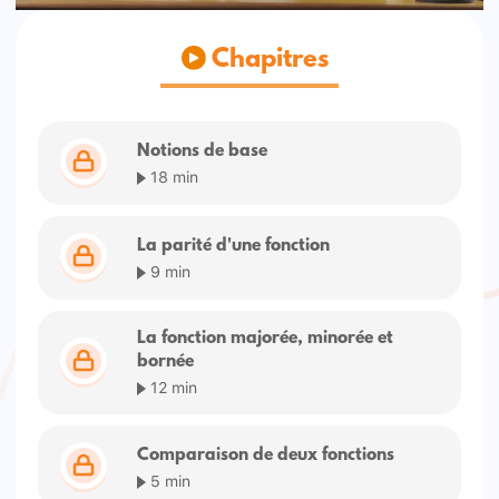
Chapitres
Notions de base
18 min
La parité d'une fonction
9 min
La fonction majorée, minorée et
bornée
12 min
Comparaison de deux fonctions
5 min