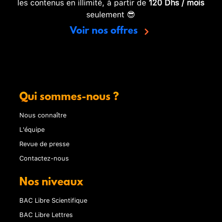
les contenus en illimité, à partir de
120 Dhs / mois
seulement 😎
Voir nos offres
Qui sommes-nous ?
Nous connaître
L'équipe
Revue de presse
Contactez-nous
Nos niveaux
BAC Libre Scientifique
BAC Libre Lettres