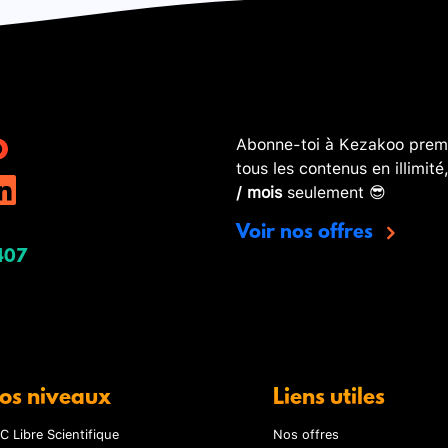
Abonne-toi à Kezakoo premi
tous les contenus en illimité
/ mois
seulement 😎
Voir nos offres
407
os niveaux
Liens utiles
C Libre Scientifique
Nos offres