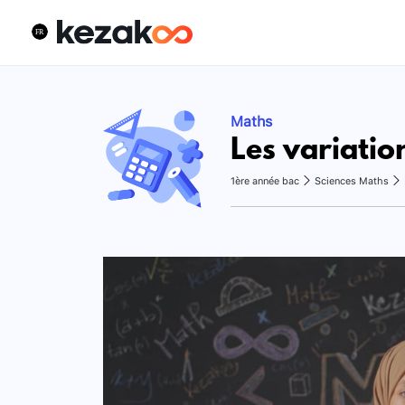
Maths
Les variatio
1ère année bac
Sciences Maths