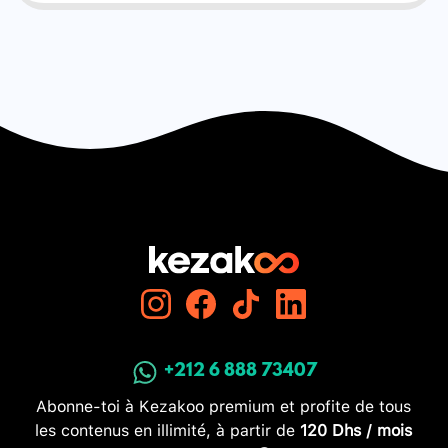
+212 6 888 73407
Abonne-toi à Kezakoo premium et profite de tous
les contenus en illimité, à partir de
120 Dhs / mois