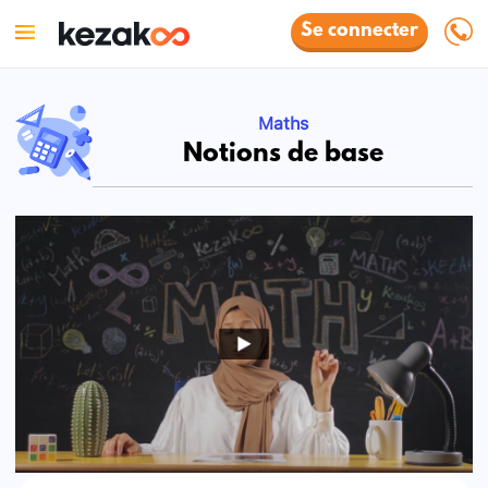
Se connecter
Maths
Notions de base