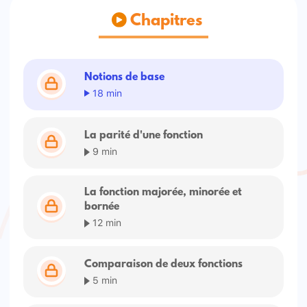
Chapitres
Notions de base
18 min
La parité d'une fonction
9 min
La fonction majorée, minorée et
bornée
12 min
Comparaison de deux fonctions
5 min