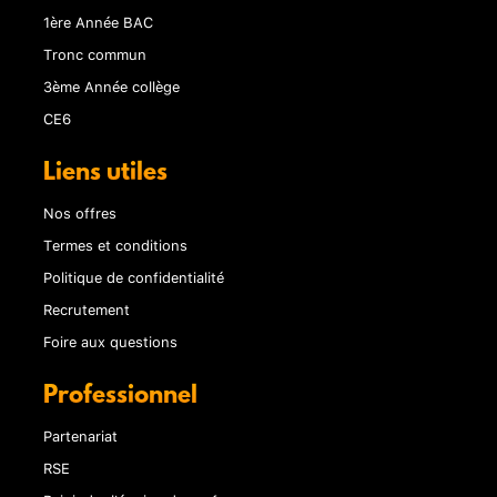
1ère Année BAC
Tronc commun
3ème Année collège
CE6
Liens utiles
Nos offres
Termes et conditions
Politique de confidentialité
Recrutement
Foire aux questions
Professionnel
Partenariat
RSE