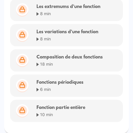
Les extremums d'une fonction
8 min
Les variations d'une fonction
8 min
Composition de deux fonctions
18 min
Fonctions périodiques
6 min
Fonction partie entière
10 min