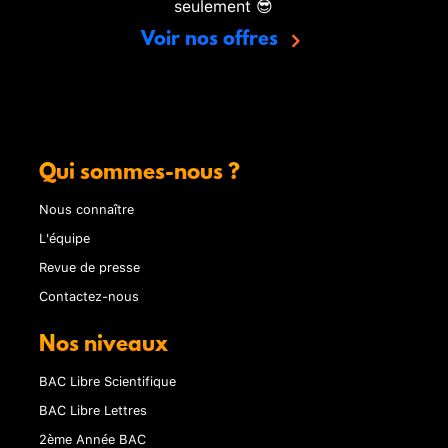
seulement 😎
Voir nos offres
Qui sommes-nous ?
Nous connaître
L'équipe
Revue de presse
Contactez-nous
Nos niveaux
BAC Libre Scientifique
BAC Libre Lettres
2ème Année BAC