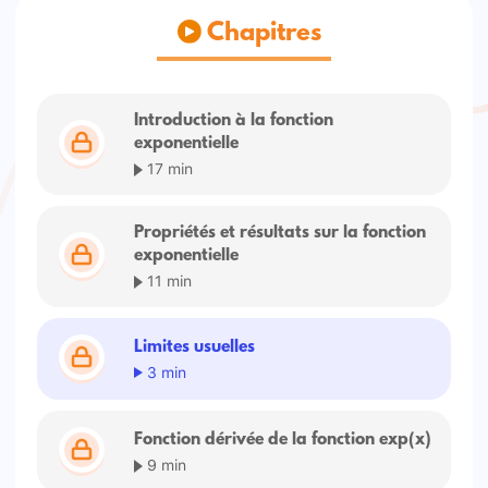
Chapitres
Introduction à la fonction
exponentielle
17 min
Propriétés et résultats sur la fonction
exponentielle
11 min
Limites usuelles
3 min
Fonction dérivée de la fonction exp(x)
9 min