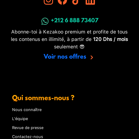
+212 6 888 73407
Abonne-toi à Kezakoo premium et profite de tous
les contenus en illimité, à partir de
120 Dhs / mois
seulement 😎
Voir nos offres
Qui sommes-nous ?
Nous connaître
L'équipe
Revue de presse
Contactez-nous