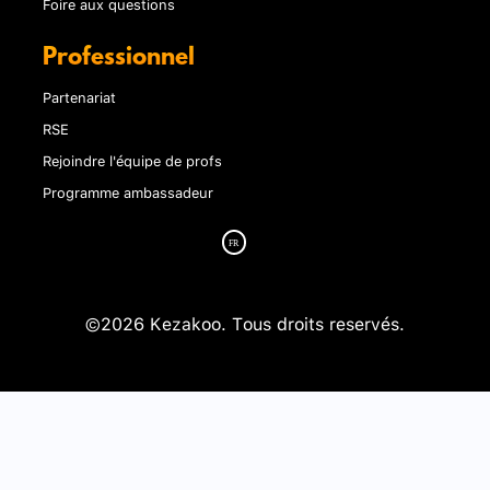
Foire aux questions
Professionnel
Partenariat
RSE
Rejoindre l'équipe de profs
Programme ambassadeur
©2026 Kezakoo. Tous droits reservés.