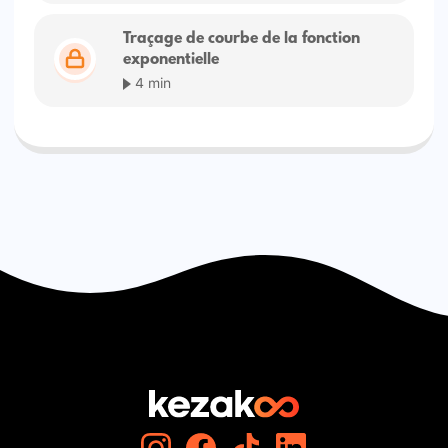
Traçage de courbe de la fonction
exponentielle
4 min