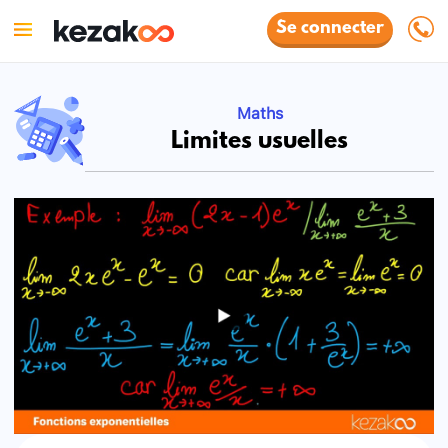
Se connecter
Maths
Limites usuelles