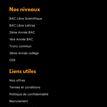
Nos niveaux
BAC Libre Scientifique
BAC Libre Lettres
2ème Année BAC
1ère Année BAC
Tronc commun
3ème Année collège
CE6
Liens utiles
Nos offres
Termes et conditions
Politique de confidentialité
Recrutement