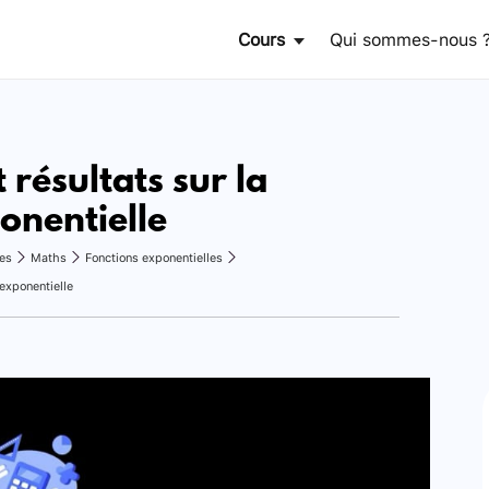
Cours
Qui sommes-nous 
 résultats sur la
onentielle
es
Maths
Fonctions exponentielles
 exponentielle