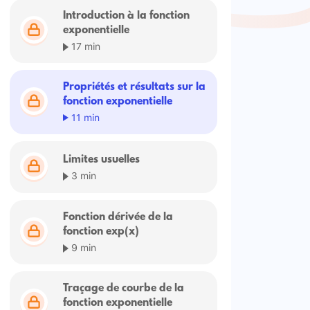
Introduction à la fonction
exponentielle
17 min
Propriétés et résultats sur la
fonction exponentielle
11 min
Limites usuelles
3 min
Fonction dérivée de la
fonction exp(x)
9 min
Traçage de courbe de la
fonction exponentielle