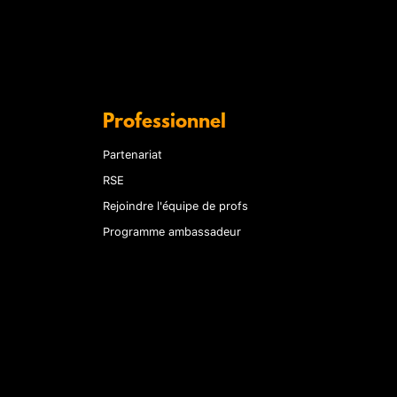
Professionnel
Partenariat
RSE
Rejoindre l'équipe de profs
Programme ambassadeur