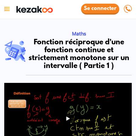
Se connecter
Maths
Fonction réciproque d'une
fonction continue et
strictement monotone sur un
intervalle ( Partie 1 )