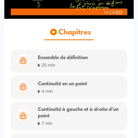
Chapitres
Ensemble de définition
20 min
Continuité en un point
4 min
Continuité à gauche et à droite d'un
point
7 min