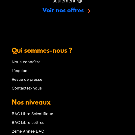
seulement 😎
Voir nos offres
Qui sommes-nous ?
Nous connaître
L'équipe
Revue de presse
Contactez-nous
Nos niveaux
BAC Libre Scientifique
BAC Libre Lettres
2ème Année BAC