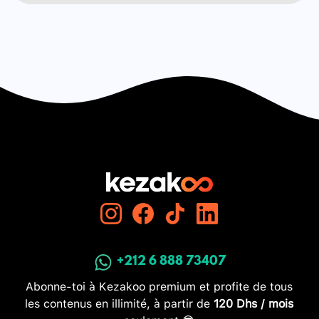
+212 6 888 73407
Abonne-toi à Kezakoo premium et profite de tous
les contenus en illimité, à partir de
120 Dhs / mois