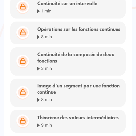
Continuité sur un intervalle
1 min
Opérations sur les fonctions continues
8 min
Continuité de la composée de deux
fonctions
3 min
Image d'un segment par une fonction
continue
8 min
Théorème des valeurs intermédiaires
9 min