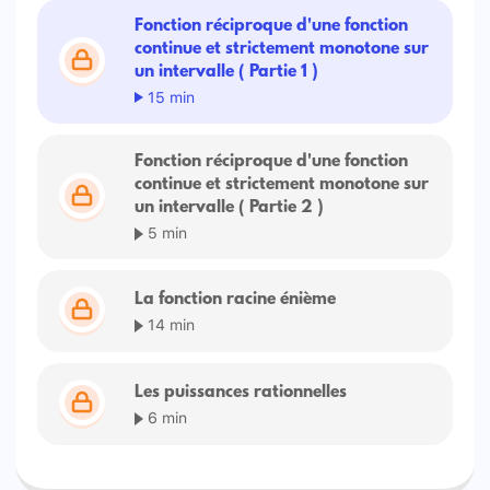
Fonction réciproque d'une fonction
continue et strictement monotone sur
un intervalle ( Partie 1 )
15 min
Fonction réciproque d'une fonction
continue et strictement monotone sur
un intervalle ( Partie 2 )
5 min
La fonction racine énième
14 min
Les puissances rationnelles
6 min