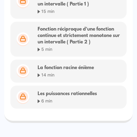
un intervalle ( Partie 1 )
15 min
Fonction réciproque d'une fonction
continue et strictement monotone sur
un intervalle ( Partie 2 )
5 min
La fonction racine énième
14 min
Les puissances rationnelles
6 min