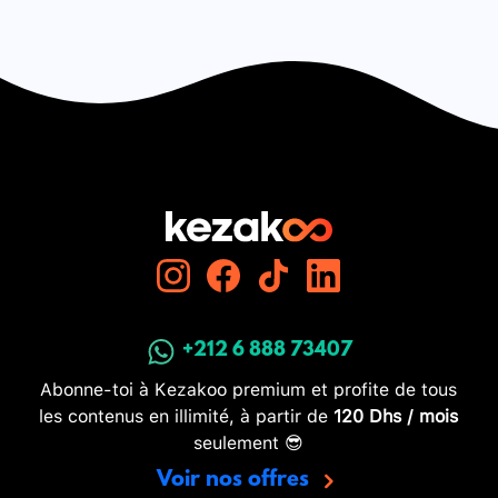
+212 6 888 73407
Abonne-toi à Kezakoo premium et profite de tous
les contenus en illimité, à partir de
120 Dhs / mois
seulement 😎
Voir nos offres