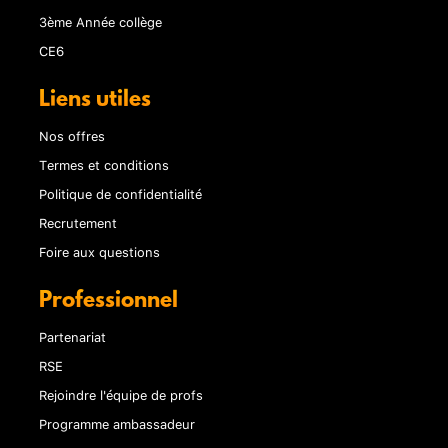
3ème Année collège
CE6
Liens utiles
Nos offres
Termes et conditions
Politique de confidentialité
Recrutement
Foire aux questions
Professionnel
Partenariat
RSE
Rejoindre l'équipe de profs
Programme ambassadeur