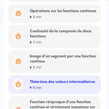
Opérations sur les fonctions continues
8 min
Continuité de la composée de deux
fonctions
3 min
Image d'un segment par une fonction
continue
8 min
Théorème des valeurs intermédiaires
9 min
Fonction réciproque d'une fonction
continue et strictement monotone sur