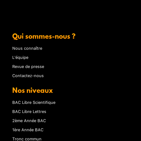
Qui sommes-nous ?
Nous connaître
L'équipe
Revue de presse
Contactez-nous
Nos niveaux
BAC Libre Scientifique
BAC Libre Lettres
2ème Année BAC
1ère Année BAC
Tronc commun