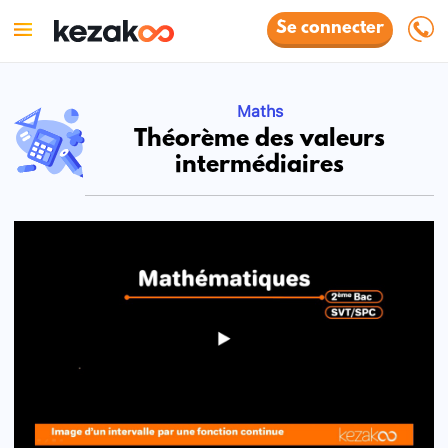
Se connecter
Maths
Théorème des valeurs
intermédiaires