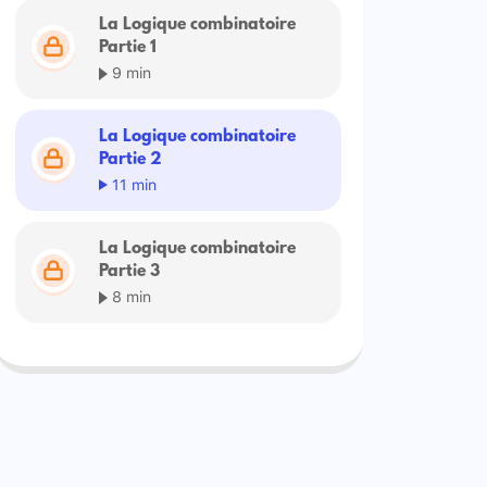
La Logique combinatoire
Partie 1
9 min
La Logique combinatoire
Partie 2
11 min
La Logique combinatoire
Partie 3
8 min