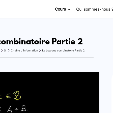
Cours
Qui sommes-nous 
combinatoire Partie 2
SI
Chaîne d'information
La Logique combinatoire Partie 2