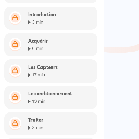
Introduction
3 min
Acquérir
6 min
Les Capteurs
17 min
Le conditionnement
13 min
Traiter
8 min