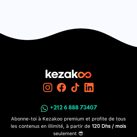
+212 6 888 73407
Abonne-toi à Kezakoo premium et profite de tous
les contenus en illimité, à partir de
120 Dhs / mois
seulement 😎