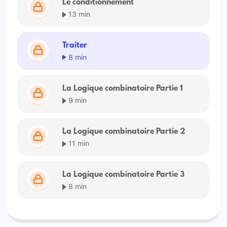
Le conditionnement
13 min
Traiter
8 min
La Logique combinatoire Partie 1
9 min
La Logique combinatoire Partie 2
11 min
La Logique combinatoire Partie 3
8 min