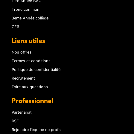
1ère Année BAC
Tronc commun
3ème Année collège
CE6
Liens utiles
Nos offres
Termes et conditions
Politique de confidentialité
Recrutement
Foire aux questions
Professionnel
Partenariat
RSE
Rejoindre l'équipe de profs