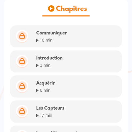
Chapitres
Communiquer
10 min
Introduction
3 min
Acquérir
6 min
Les Capteurs
17 min