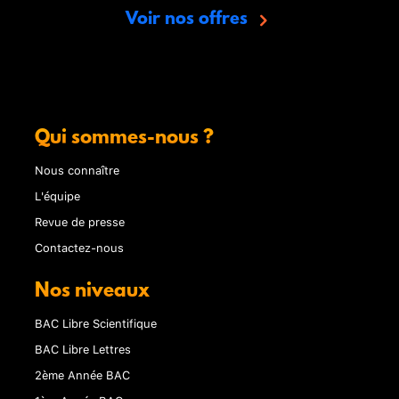
Voir nos offres
Qui sommes-nous ?
Nous connaître
L'équipe
Revue de presse
Contactez-nous
Nos niveaux
BAC Libre Scientifique
BAC Libre Lettres
2ème Année BAC