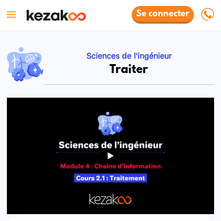
Se connecter
Sciences de l'ingénieur
Traiter