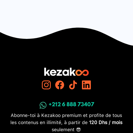
+212 6 888 73407
Abonne-toi à Kezakoo premium et profite de tous
les contenus en illimité, à partir de
120 Dhs / mois
seulement 😎