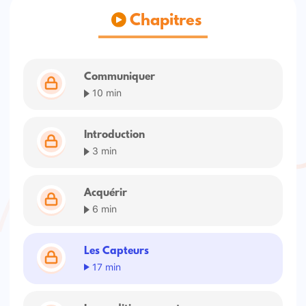
Chapitres
Communiquer
10 min
Introduction
3 min
Acquérir
6 min
Les Capteurs
17 min