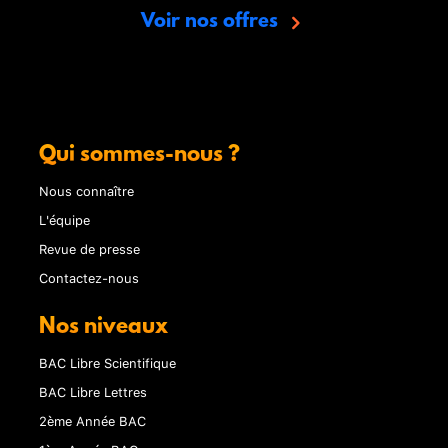
Voir nos offres
Qui sommes-nous ?
Nous connaître
L'équipe
Revue de presse
Contactez-nous
Nos niveaux
BAC Libre Scientifique
BAC Libre Lettres
2ème Année BAC