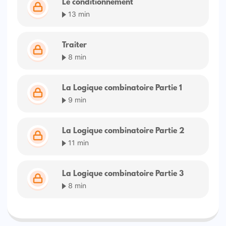
Le conditionnement
13 min
Traiter
8 min
La Logique combinatoire Partie 1
9 min
La Logique combinatoire Partie 2
11 min
La Logique combinatoire Partie 3
8 min