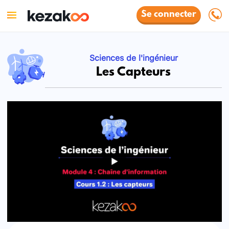
Se connecter
Sciences de l'ingénieur
Les Capteurs