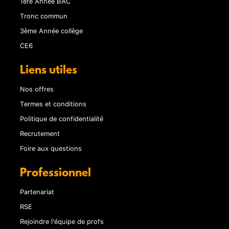
1ère Année BAC
Tronc commun
3ème Année collège
CE6
Liens utiles
Nos offres
Termes et conditions
Politique de confidentialité
Recrutement
Foire aux questions
Professionnel
Partenariat
RSE
Rejoindre l'équipe de profs