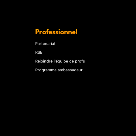
Professionnel
Partenariat
RSE
Rejoindre l'équipe de profs
Programme ambassadeur