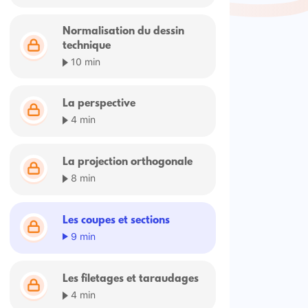
Normalisation du dessin
technique
10 min
La perspective
4 min
La projection orthogonale
8 min
Les coupes et sections
9 min
Les filetages et taraudages
4 min