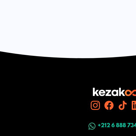
+212 6 888 73