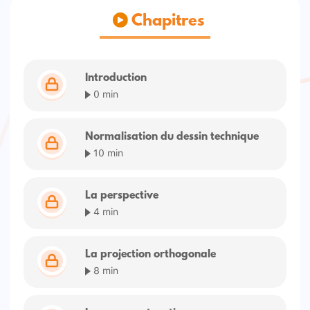
Chapitres
Introduction
0 min
Normalisation du dessin technique
10 min
La perspective
4 min
La projection orthogonale
8 min