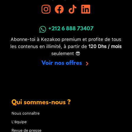
+212 6 888 73407
Abonne-toi à Kezakoo premium et profite de tous
les contenus en illimité, à partir de
120 Dhs / mois
seulement 😎
Voir nos offres
Qui sommes-nous ?
Nous connaître
L'équipe
Revue de presse