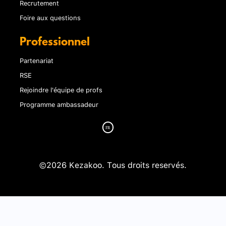
Recrutement
Foire aux questions
Professionnel
Partenariat
RSE
Rejoindre l'équipe de profs
Programme ambassadeur
©2026 Kezakoo. Tous droits reservés.