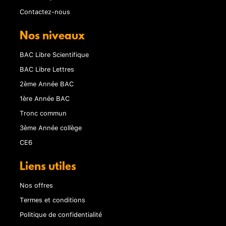
Contactez-nous
Nos niveaux
BAC Libre Scientifique
BAC Libre Lettres
2ème Année BAC
1ère Année BAC
Tronc commun
3ème Année collège
CE6
Liens utiles
Nos offres
Termes et conditions
Politique de confidentialité