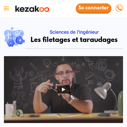
Se connecter
Sciences de l'ingénieur
Les filetages et taraudages