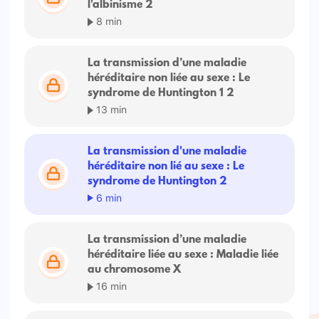
l'albinisme 2
8 min
La transmission d’une maladie
héréditaire non liée au sexe : Le
syndrome de Huntington 1 2
13 min
La transmission d'une maladie
héréditaire non lié au sexe : Le
syndrome de Huntington 2
6 min
La transmission d’une maladie
héréditaire liée au sexe : Maladie liée
au chromosome X
16 min