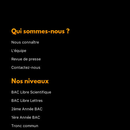
Qui sommes-nous ?
Nous connaître
L'équipe
Revue de presse
Contactez-nous
Nos niveaux
BAC Libre Scientifique
BAC Libre Lettres
2ème Année BAC
1ère Année BAC
Tronc commun