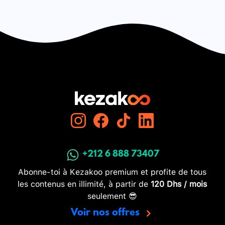
+212 6 888 73407
Abonne-toi à Kezakoo premium et profite de tous
les contenus en illimité, à partir de
120 Dhs / mois
seulement 😎
Voir nos offres