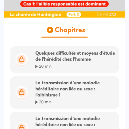
Chapitres
Quelques difficultés et moyens d’étude
de l’hérédité chez l’homme
20 min
La transmission d’une maladie
héréditaire non liée au sexe :
l'albinisme 1
20 min
La transmission d’une maladie
héréditaire non liée au sexe :