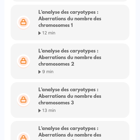
L’analyse des caryotypes :
Aberrations du nombre des
chromosomes 1
12 min
L’analyse des caryotypes :
Aberrations du nombre des
chromosomes 2
9 min
L’analyse des caryotypes :
Aberrations du nombre des
chromosomes 3
13 min
L’analyse des caryotypes :
Aberrations du nombre des