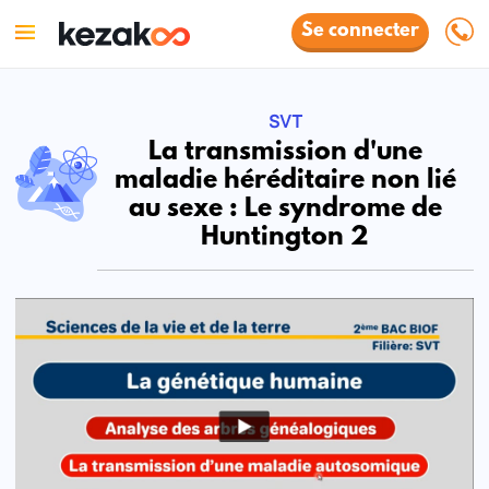
Se connecter
SVT
La transmission d'une
maladie héréditaire non lié
au sexe : Le syndrome de
Huntington 2