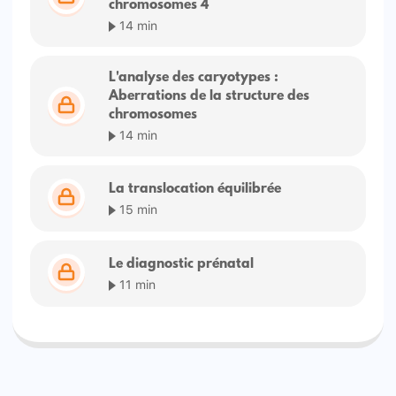
chromosomes 4
14 min
L'analyse des caryotypes :
Aberrations de la structure des
chromosomes
14 min
La translocation équilibrée
15 min
Le diagnostic prénatal
11 min