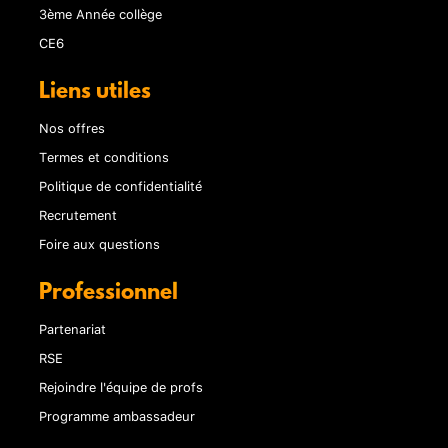
3ème Année collège
CE6
Liens utiles
Nos offres
Termes et conditions
Politique de confidentialité
Recrutement
Foire aux questions
Professionnel
Partenariat
RSE
Rejoindre l'équipe de profs
Programme ambassadeur