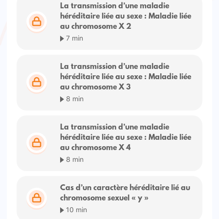
La transmission d’une maladie
héréditaire liée au sexe : Maladie liée
au chromosome X 2
7 min
La transmission d’une maladie
héréditaire liée au sexe : Maladie liée
au chromosome X 3
8 min
La transmission d’une maladie
héréditaire liée au sexe : Maladie liée
au chromosome X 4
8 min
Cas d’un caractère héréditaire lié au
chromosome sexuel « y »
10 min