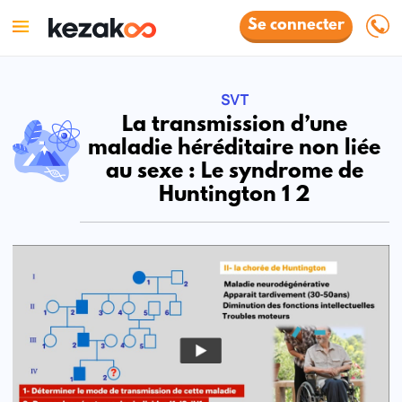
Se connecter
SVT
La transmission d’une
maladie héréditaire non liée
au sexe : Le syndrome de
Huntington 1 2