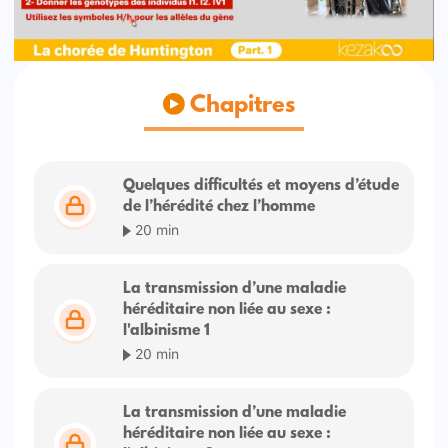
Chapitres
Quelques difficultés et moyens d’étude
de l’hérédité chez l’homme
20 min
La transmission d’une maladie
héréditaire non liée au sexe :
l'albinisme 1
20 min
La transmission d’une maladie
héréditaire non liée au sexe :