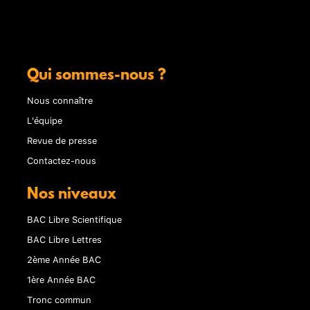
Qui sommes-nous ?
Nous connaître
L'équipe
Revue de presse
Contactez-nous
Nos niveaux
BAC Libre Scientifique
BAC Libre Lettres
2ème Année BAC
1ère Année BAC
Tronc commun