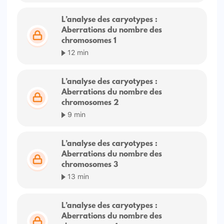
L’analyse des caryotypes :
Aberrations du nombre des
chromosomes 1
12 min
L’analyse des caryotypes :
Aberrations du nombre des
chromosomes 2
9 min
L’analyse des caryotypes :
Aberrations du nombre des
chromosomes 3
13 min
L’analyse des caryotypes :
Aberrations du nombre des