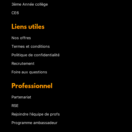
3ème Année collège
CE6
Liens utiles
Nos offres
Termes et conditions
Politique de confidentialité
Recrutement
Foire aux questions
Professionnel
Partenariat
RSE
Rejoindre l'équipe de profs
Programme ambassadeur