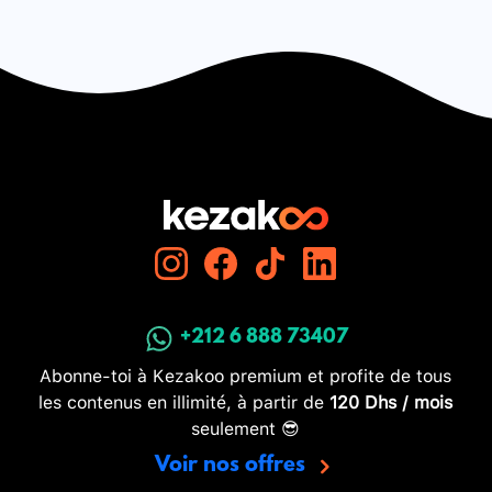
+212 6 888 73407
Abonne-toi à Kezakoo premium et profite de tous
les contenus en illimité, à partir de
120 Dhs / mois
seulement 😎
Voir nos offres