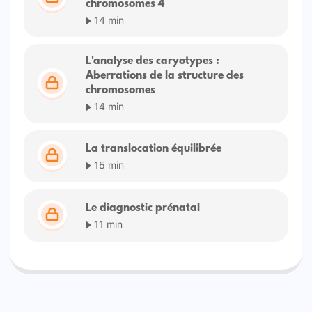
chromosomes 4
14 min
L'analyse des caryotypes :
Aberrations de la structure des
chromosomes
14 min
La translocation équilibrée
15 min
Le diagnostic prénatal
11 min