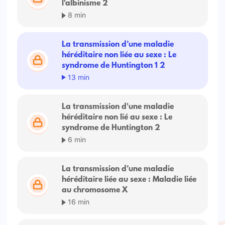
l'albinisme 2
8 min
La transmission d’une maladie
héréditaire non liée au sexe : Le
syndrome de Huntington 1 2
13 min
La transmission d'une maladie
héréditaire non lié au sexe : Le
syndrome de Huntington 2
6 min
La transmission d’une maladie
héréditaire liée au sexe : Maladie liée
au chromosome X
16 min