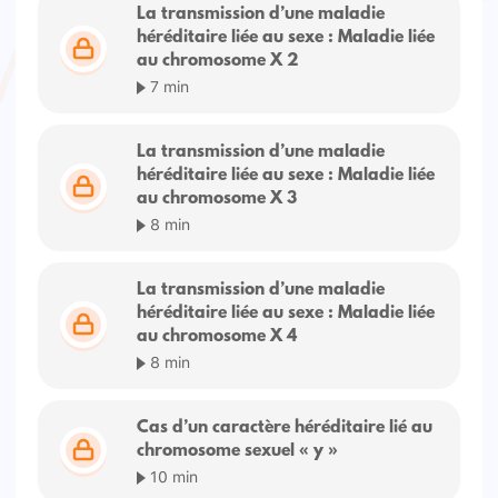
La transmission d’une maladie
héréditaire liée au sexe : Maladie liée
au chromosome X 2
7 min
La transmission d’une maladie
héréditaire liée au sexe : Maladie liée
au chromosome X 3
8 min
La transmission d’une maladie
héréditaire liée au sexe : Maladie liée
au chromosome X 4
8 min
Cas d’un caractère héréditaire lié au
chromosome sexuel « y »
10 min