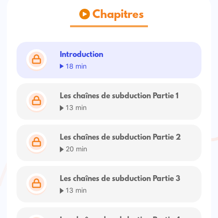
Chapitres
Introduction
18 min
Les chaînes de subduction Partie 1
13 min
Les chaînes de subduction Partie 2
20 min
Les chaînes de subduction Partie 3
13 min