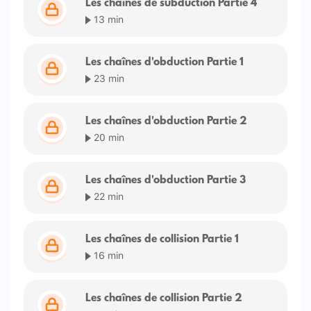
Les chaînes de subduction Partie 4
13 min
Les chaînes d'obduction Partie 1
23 min
Les chaînes d'obduction Partie 2
20 min
Les chaînes d'obduction Partie 3
22 min
Les chaînes de collision Partie 1
16 min
Les chaînes de collision Partie 2