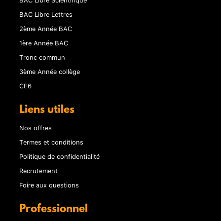
BAC Libre Lettres
2ème Année BAC
1ère Année BAC
Tronc commun
3ème Année collège
CE6
Liens utiles
Nos offres
Termes et conditions
Politique de confidentialité
Recrutement
Foire aux questions
Professionnel