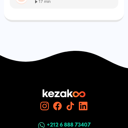
17 min
+212 6 888 73407