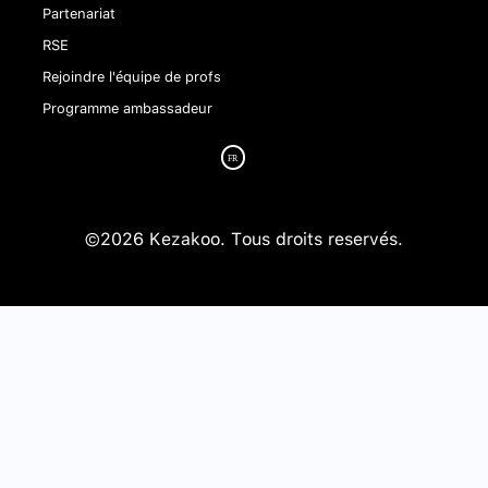
Partenariat
RSE
Rejoindre l'équipe de profs
Programme ambassadeur
©2026 Kezakoo. Tous droits reservés.